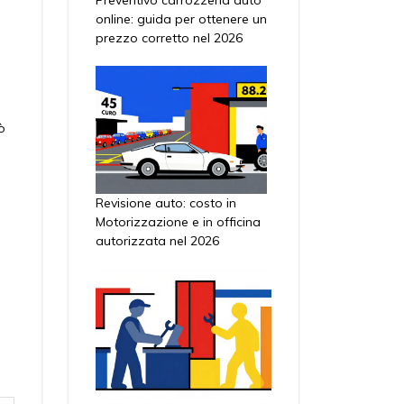
online: guida per ottenere un
prezzo corretto nel 2026
o
ò
Revisione auto: costo in
Motorizzazione e in officina
autorizzata nel 2026