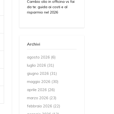
Cambio olio in officina vs fai
da te: guida ai costi e al
risparmio nel 2026
Archivi
agosto 2026
(6)
luglio 2026
(31)
giugno 2026
(31)
maggio 2026
(30)
aprile 2026
(26)
marzo 2026
(23)
febbraio 2026
(22)