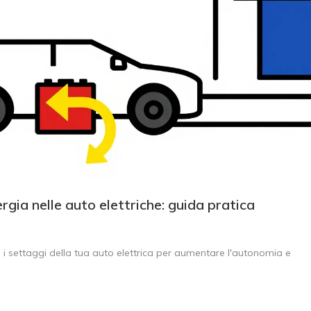
rgia nelle auto elettriche: guida pratica
 i settaggi della tua auto elettrica per aumentare l'autonomia e