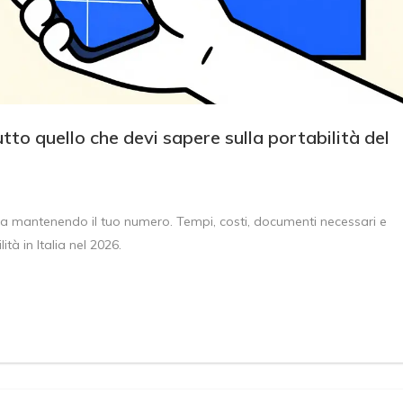
to quello che devi sapere sulla portabilità del
 mantenendo il tuo numero. Tempi, costi, documenti necessari e
ità in Italia nel 2026.