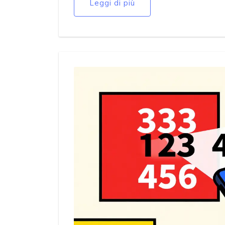
Leggi di più