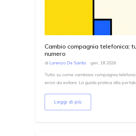
Cambio compagnia telefonica: tut
numero
di
Lorenzo De Santis
gen, 18 2026
Tutto su come cambiare compagnia telefonica
errori da evitare. La guida pratica alla portabil
Leggi di più