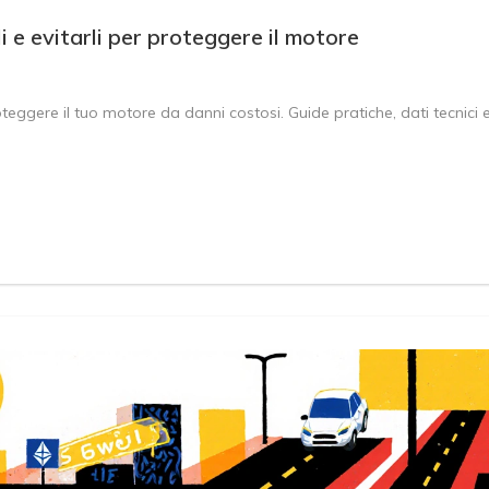
li e evitarli per proteggere il motore
roteggere il tuo motore da danni costosi. Guide pratiche, dati tecnici 