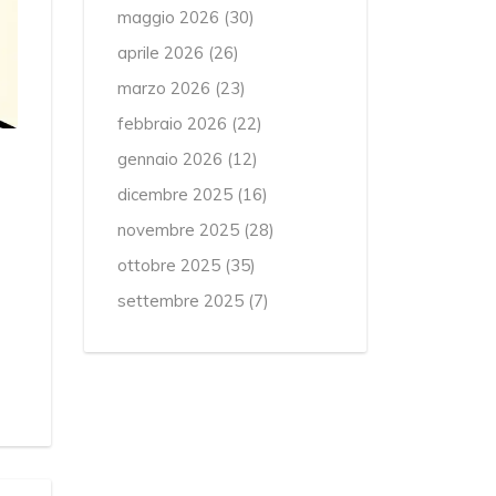
maggio 2026
(30)
aprile 2026
(26)
marzo 2026
(23)
febbraio 2026
(22)
gennaio 2026
(12)
dicembre 2025
(16)
novembre 2025
(28)
ottobre 2025
(35)
settembre 2025
(7)