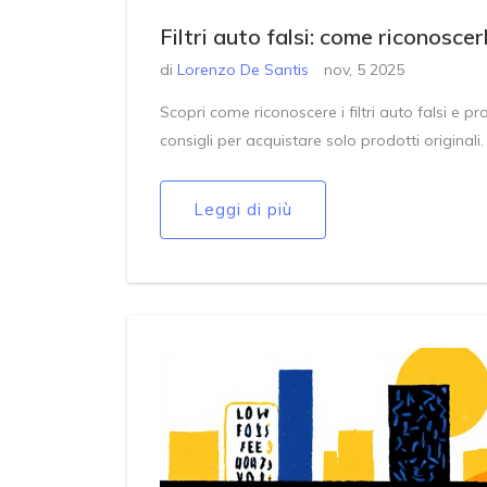
Filtri auto falsi: come riconoscer
di
Lorenzo De Santis
nov, 5 2025
Scopri come riconoscere i filtri auto falsi e p
consigli per acquistare solo prodotti originali.
Leggi di più