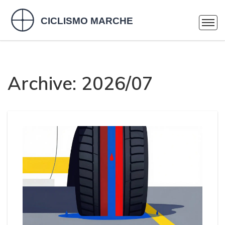
Archive: 2026/07