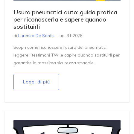
Usura pneumatici auto: guida pratica
per riconoscerla e sapere quando
sostituirli
di
Lorenzo De Santis
lug, 31 2026
Scopri come riconoscere l'usura dei pneumatici,
leggere i testimoni TWI e capire quando sostituirli per
garantire la massima sicurezza stradale.
Leggi di più