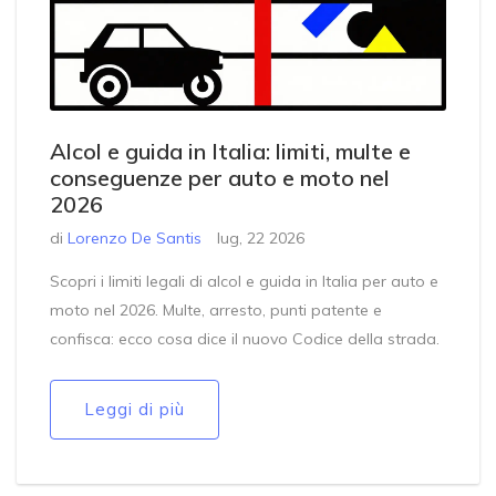
Alcol e guida in Italia: limiti, multe e
conseguenze per auto e moto nel
2026
di
Lorenzo De Santis
lug, 22 2026
Scopri i limiti legali di alcol e guida in Italia per auto e
moto nel 2026. Multe, arresto, punti patente e
confisca: ecco cosa dice il nuovo Codice della strada.
Leggi di più