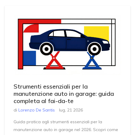
Strumenti essenziali per la
manutenzione auto in garage: guida
completa al fai-da-te
di
Lorenzo De Santis
lug, 21 2026
Guida pratica agli strumenti essenziali per la
manutenzione auto in garage nel 2026. Scopri come