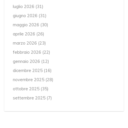
luglio 2026
(31)
giugno 2026
(31)
maggio 2026
(30)
aprile 2026
(26)
marzo 2026
(23)
febbraio 2026
(22)
gennaio 2026
(12)
dicembre 2025
(16)
novembre 2025
(28)
ottobre 2025
(35)
settembre 2025
(7)