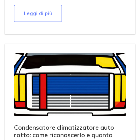
Leggi di più
Condensatore climatizzatore auto
rotto: come riconoscerlo e quanto