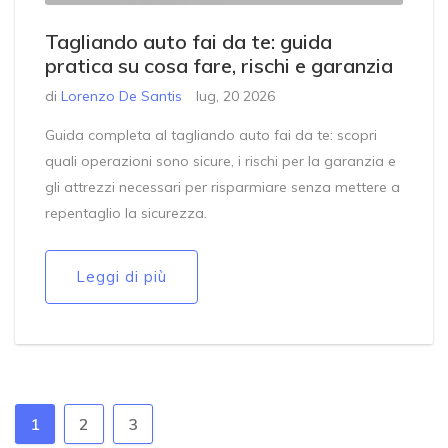
Tagliando auto fai da te: guida
pratica su cosa fare, rischi e garanzia
di
Lorenzo De Santis
lug, 20 2026
Guida completa al tagliando auto fai da te: scopri
quali operazioni sono sicure, i rischi per la garanzia e
gli attrezzi necessari per risparmiare senza mettere a
repentaglio la sicurezza.
Leggi di più
1
2
3