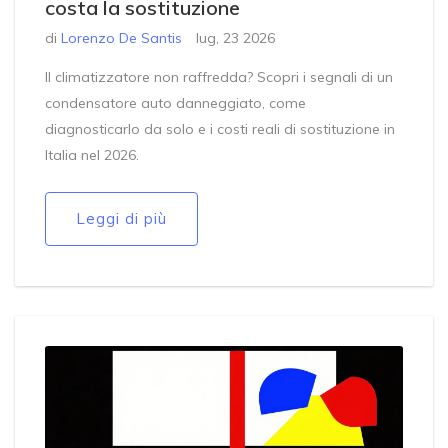
costa la sostituzione
di
Lorenzo De Santis
lug, 23 2026
Il climatizzatore non raffredda? Scopri i segnali di un
condensatore auto danneggiato, come
diagnosticarlo da solo e i costi reali di sostituzione in
Italia nel 2026.
Leggi di più