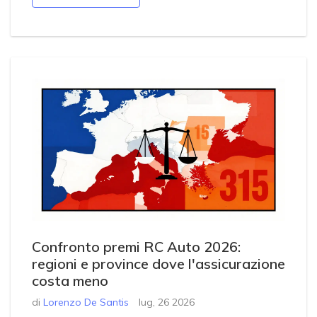
Confronto premi RC Auto 2026:
regioni e province dove l'assicurazione
costa meno
di
Lorenzo De Santis
lug, 26 2026