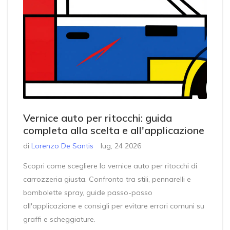
Vernice auto per ritocchi: guida
completa alla scelta e all'applicazione
di
Lorenzo De Santis
lug, 24 2026
Scopri come scegliere la vernice auto per ritocchi di
carrozzeria giusta. Confronto tra stili, pennarelli e
bombolette spray, guide passo-passo
all'applicazione e consigli per evitare errori comuni su
graffi e scheggiature.