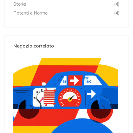
Storia
(4)
Patenti e Norme
(4)
Negozio correlato