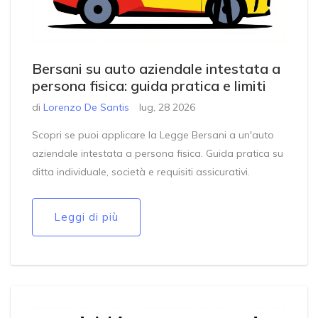
Bersani su auto aziendale intestata a
persona fisica: guida pratica e limiti
di
Lorenzo De Santis
lug, 28 2026
Scopri se puoi applicare la Legge Bersani a un'auto
aziendale intestata a persona fisica. Guida pratica su
ditta individuale, società e requisiti assicurativi.
Leggi di più