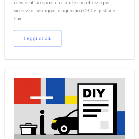
allestire il tuo spazio fai-da-te con attrezzi per
sicurezza, serraggio, diagnostica OBD e gestione
fluidi.
Leggi di più