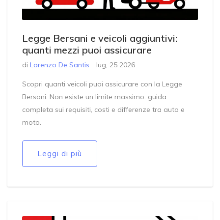
Legge Bersani e veicoli aggiuntivi:
quanti mezzi puoi assicurare
di
Lorenzo De Santis
lug, 25 2026
Scopri quanti veicoli puoi assicurare con la Legge
Bersani. Non esiste un limite massimo: guida
completa sui requisiti, costi e differenze tra auto e
moto.
Leggi di più