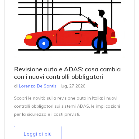
Revisione auto e ADAS: cosa cambia
con i nuovi controlli obbligatori
di
Lorenzo De Santis
lug, 27 2026
Scopri le novità sulla revisione auto in Italia: i nuovi
controlli obbligatori sui sistemi ADAS, le implicazioni
per la sicurezza e i costi previsti.
Leggi di più