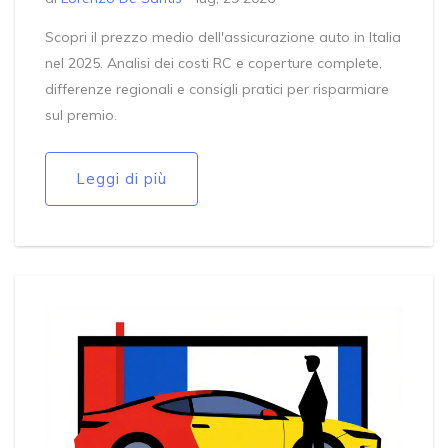
Scopri il prezzo medio dell'assicurazione auto in Italia
nel 2025. Analisi dei costi RC e coperture complete,
differenze regionali e consigli pratici per risparmiare
sul premio.
Leggi di più