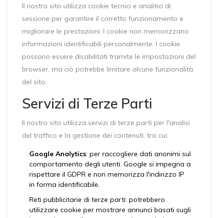
Il nostro sito utilizza cookie tecnici e analitici di
sessione per garantire il corretto funzionamento e
migliorare le prestazioni. I cookie non memorizzano
informazioni identificabili personalmente. I cookie
possono essere disabilitati tramite le impostazioni del
browser, ma ciò potrebbe limitare alcune funzionalità
del sito.
Servizi di Terze Parti
Il nostro sito utilizza servizi di terze parti per l'analisi
del traffico e la gestione dei contenuti, tra cui:
Google Analytics
: per raccogliere dati anonimi sul
comportamento degli utenti. Google si impegna a
rispettare il GDPR e non memorizza l'indirizzo IP
in forma identificabile.
Reti pubblicitarie di terze parti: potrebbero
utilizzare cookie per mostrare annunci basati sugli