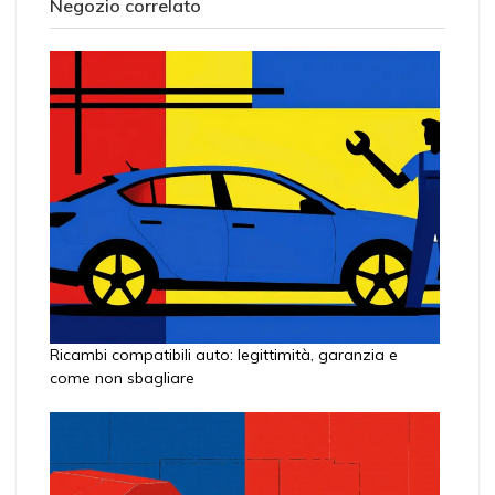
Negozio correlato
Ricambi compatibili auto: legittimità, garanzia e
come non sbagliare