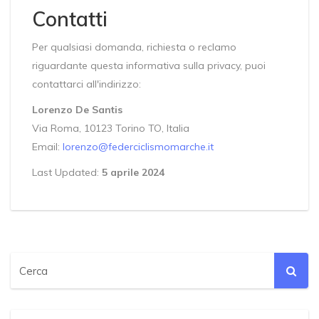
Contatti
Per qualsiasi domanda, richiesta o reclamo
riguardante questa informativa sulla privacy, puoi
contattarci all'indirizzo:
Lorenzo De Santis
Via Roma, 10123 Torino TO, Italia
Email:
lorenzo@federciclismomarche.it
Last Updated:
5 aprile 2024