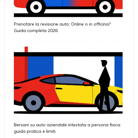
Prenotare la revisione auto: Online o in officina?
Guida completa 2026
Bersani su auto aziendale intestata a persona fisica:
guida pratica e limiti