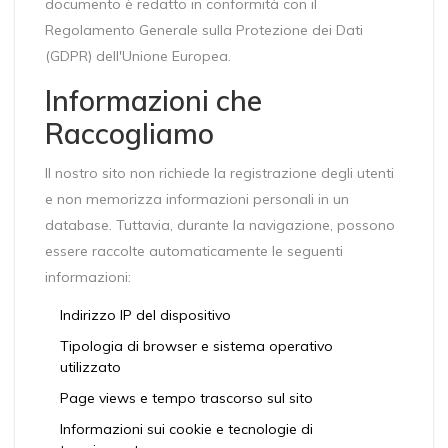
documento è redatto in conformità con il
Regolamento Generale sulla Protezione dei Dati
(GDPR) dell'Unione Europea.
Informazioni che
Raccogliamo
Il nostro sito non richiede la registrazione degli utenti
e non memorizza informazioni personali in un
database. Tuttavia, durante la navigazione, possono
essere raccolte automaticamente le seguenti
informazioni:
Indirizzo IP del dispositivo
Tipologia di browser e sistema operativo
utilizzato
Page views e tempo trascorso sul sito
Informazioni sui cookie e tecnologie di