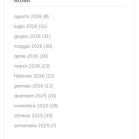
Archivi
agosto 2026
(8)
luglio 2026
(31)
giugno 2026
(31)
maggio 2026
(30)
aprile 2026
(26)
marzo 2026
(23)
febbraio 2026
(22)
gennaio 2026
(12)
dicembre 2025
(16)
novembre 2025
(28)
ottobre 2025
(35)
settembre 2025
(7)