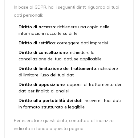
In base al GDPR, hai i seguenti diritti riguardo ai tuoi
dati personali:
Diritto di accesso
: richiedere una copia delle
informazioni raccolte su di te
Diritto di rettifica
: correggere dati imprecisi
Diritto di cancellazione
: richiedere la
cancellazione dei tuoi dati, se applicabile
Diritto di limitazione del trattamento
: richiedere
di limitare l'uso dei tuoi dati
Diritto di opposizione
: opporsi al trattamento dei
dati per finalità di analisi
Diritto alla portabilità dei dati
: ricevere i tuoi dati
in formato strutturato e leggibile
Per esercitare questi diritti, contattaci all'indirizzo
indicato in fondo a questa pagina.