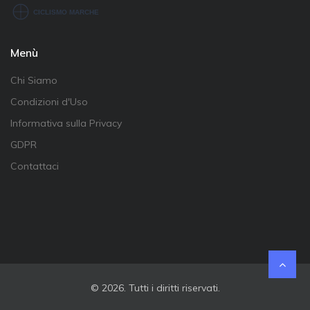
Menù
Chi Siamo
Condizioni d'Uso
Informativa sulla Privacy
GDPR
Contattaci
© 2026. Tutti i diritti riservati.