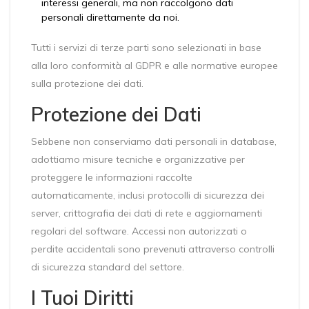
interessi generali, ma non raccolgono dati
personali direttamente da noi.
Tutti i servizi di terze parti sono selezionati in base
alla loro conformità al GDPR e alle normative europee
sulla protezione dei dati.
Protezione dei Dati
Sebbene non conserviamo dati personali in database,
adottiamo misure tecniche e organizzative per
proteggere le informazioni raccolte
automaticamente, inclusi protocolli di sicurezza dei
server, crittografia dei dati di rete e aggiornamenti
regolari del software. Accessi non autorizzati o
perdite accidentali sono prevenuti attraverso controlli
di sicurezza standard del settore.
I Tuoi Diritti