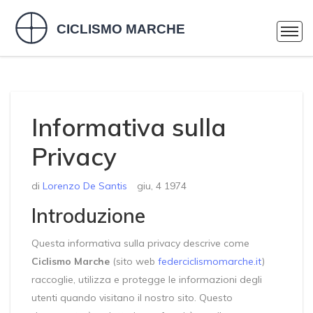
Informativa sulla
Privacy
di
Lorenzo De Santis
giu, 4 1974
Introduzione
Questa informativa sulla privacy descrive come
Ciclismo Marche
(sito web
federciclismomarche.it
)
raccoglie, utilizza e protegge le informazioni degli
utenti quando visitano il nostro sito. Questo