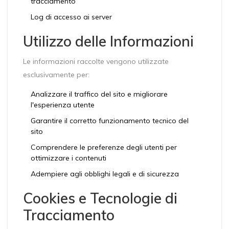
tracciamento
Log di accesso ai server
Utilizzo delle Informazioni
Le informazioni raccolte vengono utilizzate
esclusivamente per:
Analizzare il traffico del sito e migliorare
l'esperienza utente
Garantire il corretto funzionamento tecnico del
sito
Comprendere le preferenze degli utenti per
ottimizzare i contenuti
Adempiere agli obblighi legali e di sicurezza
Cookies e Tecnologie di
Tracciamento