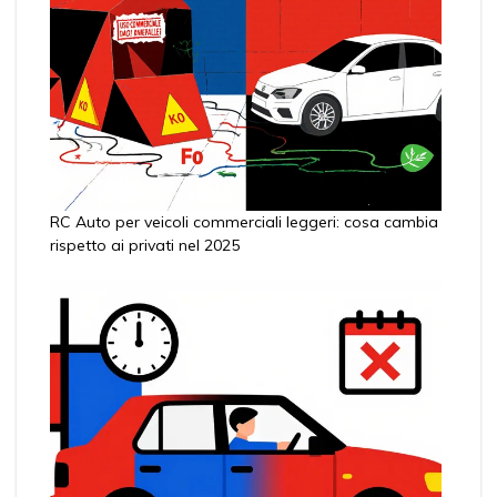
RC Auto per veicoli commerciali leggeri: cosa cambia
rispetto ai privati nel 2025