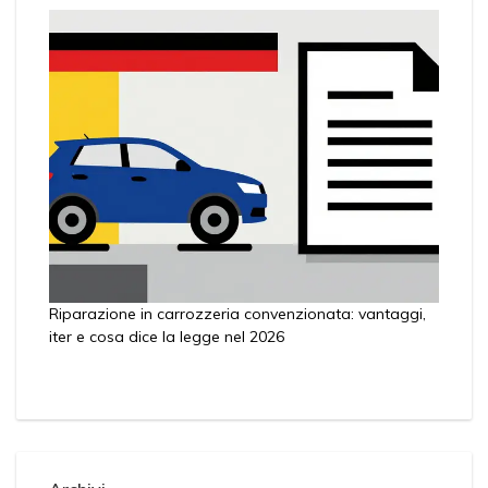
Riparazione in carrozzeria convenzionata: vantaggi,
iter e cosa dice la legge nel 2026