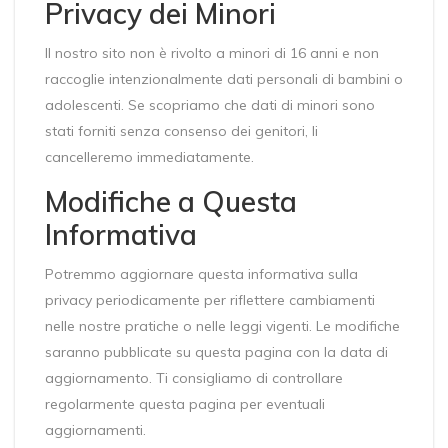
Privacy dei Minori
Il nostro sito non è rivolto a minori di 16 anni e non
raccoglie intenzionalmente dati personali di bambini o
adolescenti. Se scopriamo che dati di minori sono
stati forniti senza consenso dei genitori, li
cancelleremo immediatamente.
Modifiche a Questa
Informativa
Potremmo aggiornare questa informativa sulla
privacy periodicamente per riflettere cambiamenti
nelle nostre pratiche o nelle leggi vigenti. Le modifiche
saranno pubblicate su questa pagina con la data di
aggiornamento. Ti consigliamo di controllare
regolarmente questa pagina per eventuali
aggiornamenti.