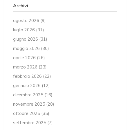
Archivi
agosto 2026
(9)
luglio 2026
(31)
giugno 2026
(31)
maggio 2026
(30)
aprile 2026
(26)
marzo 2026
(23)
febbraio 2026
(22)
gennaio 2026
(12)
dicembre 2025
(16)
novembre 2025
(28)
ottobre 2025
(35)
settembre 2025
(7)