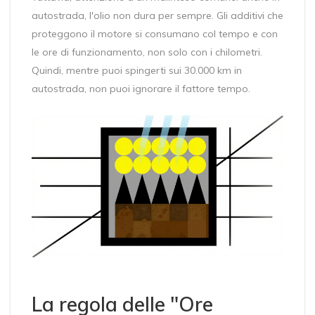
autostrada, l'olio non dura per sempre. Gli additivi che
proteggono il motore si consumano col tempo e con
le ore di funzionamento, non solo con i chilometri.
Quindi, mentre puoi spingerti sui 30.000 km in
autostrada, non puoi ignorare il fattore tempo.
La regola delle "Ore