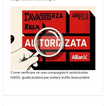
Come verificare se una compagnia è autorizzata
IVASS: guida pratica per evitare truffe assicurative