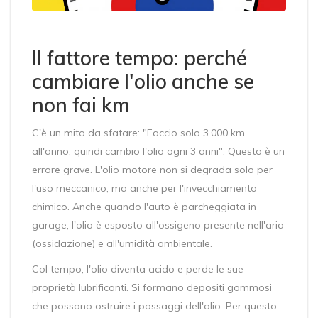
Il fattore tempo: perché
cambiare l'olio anche se
non fai km
C'è un mito da sfatare: "Faccio solo 3.000 km
all'anno, quindi cambio l'olio ogni 3 anni". Questo è un
errore grave. L'olio motore non si degrada solo per
l'uso meccanico, ma anche per l'invecchiamento
chimico. Anche quando l'auto è parcheggiata in
garage, l'olio è esposto all'ossigeno presente nell'aria
(ossidazione) e all'umidità ambientale.
Col tempo, l'olio diventa acido e perde le sue
proprietà lubrificanti. Si formano depositi gommosi
che possono ostruire i passaggi dell'olio. Per questo