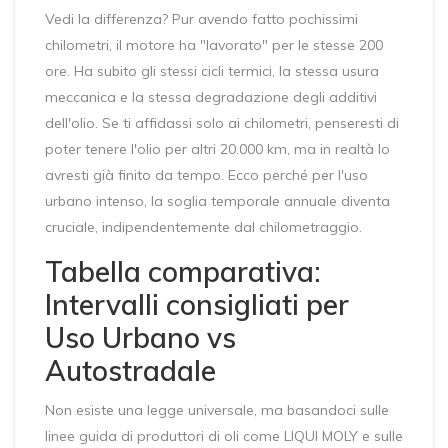
Vedi la differenza? Pur avendo fatto pochissimi
chilometri, il motore ha "lavorato" per le stesse 200
ore. Ha subito gli stessi cicli termici, la stessa usura
meccanica e la stessa degradazione degli additivi
dell'olio. Se ti affidassi solo ai chilometri, penseresti di
poter tenere l'olio per altri 20.000 km, ma in realtà lo
avresti già finito da tempo. Ecco perché per l'uso
urbano intenso, la soglia temporale annuale diventa
cruciale, indipendentemente dal chilometraggio.
Tabella comparativa:
Intervalli consigliati per
Uso Urbano vs
Autostradale
Non esiste una legge universale, ma basandoci sulle
linee guida di produttori di oli come LIQUI MOLY e sulle