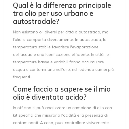
Qual è la differenza principale
tra olio per uso urbano e
autostradale?
Non esistono oli diversi per città o autostrada, ma
l'olio si comporta diversamente. In autostrada, la
temperatura stabile favorisce l'evaporazione
dell'acqua e una lubrificazione efficiente. In città, le
temperature basse e variabili fanno accumulare
acqua e contaminanti nell'olio, richiedendo cambi più
frequenti.
Come faccio a sapere se il mio
olio è diventato acido?
In officina si può analizzare un campione di olio con
kit specifici che misurano l'acidità e la presenza di
contaminanti. A casa, puoi controllare visivamente