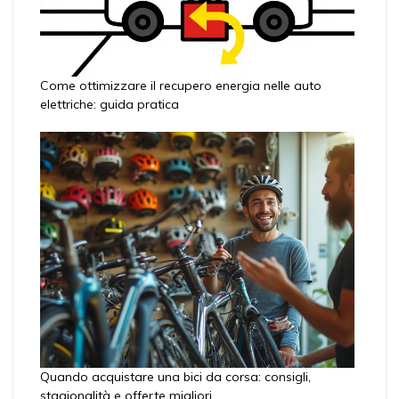
Come ottimizzare il recupero energia nelle auto
elettriche: guida pratica
Quando acquistare una bici da corsa: consigli,
stagionalità e offerte migliori