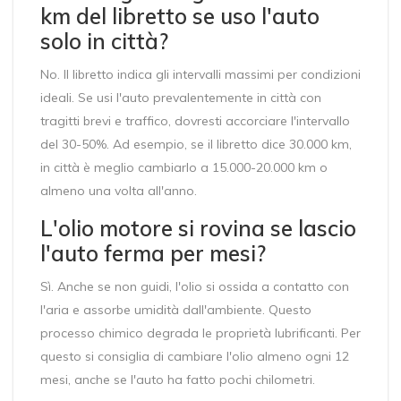
km del libretto se uso l'auto
solo in città?
No. Il libretto indica gli intervalli massimi per condizioni
ideali. Se usi l'auto prevalentemente in città con
tragitti brevi e traffico, dovresti accorciare l'intervallo
del 30-50%. Ad esempio, se il libretto dice 30.000 km,
in città è meglio cambiarlo a 15.000-20.000 km o
almeno una volta all'anno.
L'olio motore si rovina se lascio
l'auto ferma per mesi?
Sì. Anche se non guidi, l'olio si ossida a contatto con
l'aria e assorbe umidità dall'ambiente. Questo
processo chimico degrada le proprietà lubrificanti. Per
questo si consiglia di cambiare l'olio almeno ogni 12
mesi, anche se l'auto ha fatto pochi chilometri.