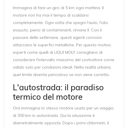
Immagina di fare un giro di 5 km ogni mattina. Il
motore non ha mai il tempo di scaldarsi
completamente. Ogni volta che spegni l'auto, l'olio
esausto, pieno di contaminanti, rimane lì. Con il
passare delle settimane, questi agenti corrosivi
attaccano le superfici metalliche. Per questo motivo,
esperti come quelli di
LIQUI MOLY
consigliano di
considerare l'intervallo massimo del costruttore come
valido solo per condizioni ideali. Nella realtà urbana,
quel limite diventa pericoloso se non viene corretto.
L'autostrada: il paradiso
termico del motore
Ora immagina lo stesso motore usato per un viaggio
di 300 km in autostrada. Qui la situazione è
diametralmente opposta. Dopo i primi chilometri, il