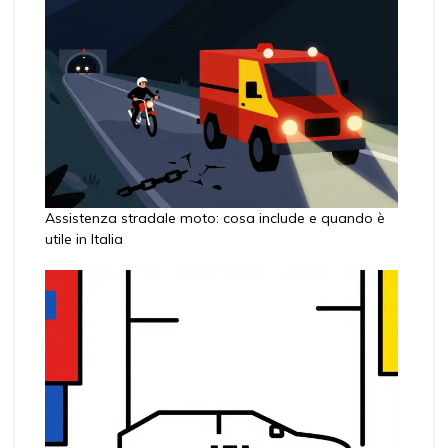
Assistenza stradale moto: cosa include e quando è
utile in Italia