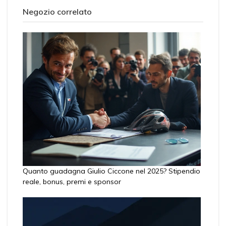
Negozio correlato
Quanto guadagna Giulio Ciccone nel 2025? Stipendio
reale, bonus, premi e sponsor