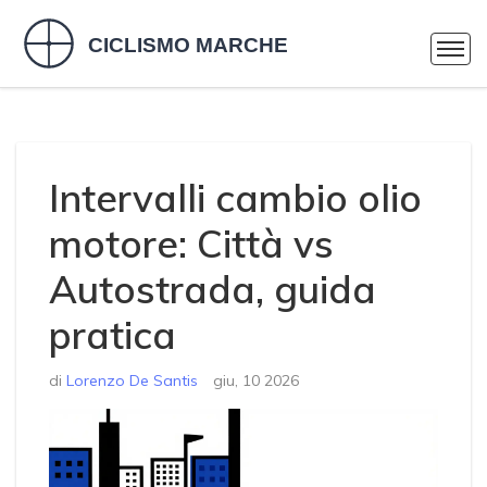
Intervalli cambio olio
motore: Città vs
Autostrada, guida
pratica
di
Lorenzo De Santis
giu, 10 2026