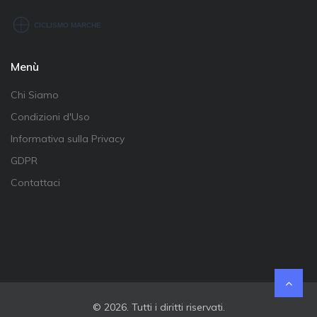
Menù
Chi Siamo
Condizioni d'Uso
Informativa sulla Privacy
GDPR
Contattaci
© 2026. Tutti i diritti riservati.