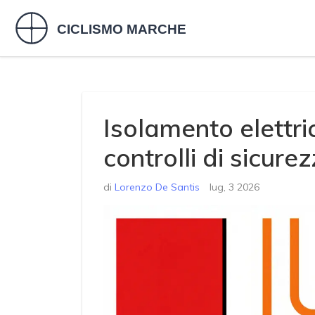
Isolamento elettric
controlli di sicure
di
Lorenzo De Santis
lug, 3 2026