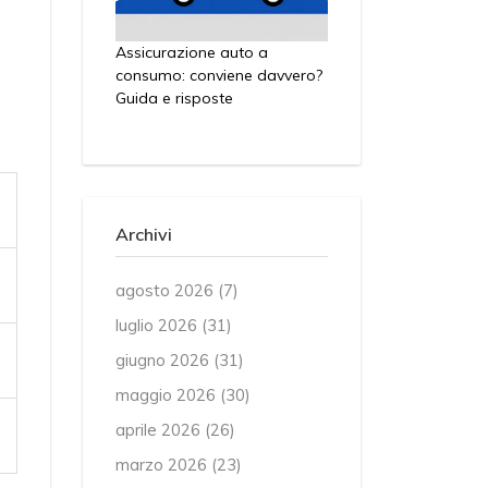
Assicurazione auto a
consumo: conviene davvero?
Guida e risposte
Archivi
agosto 2026
(7)
luglio 2026
(31)
giugno 2026
(31)
maggio 2026
(30)
aprile 2026
(26)
marzo 2026
(23)