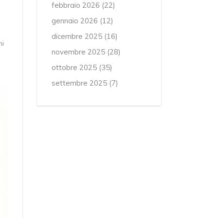
febbraio 2026
(22)
gennaio 2026
(12)
dicembre 2025
(16)
mi
novembre 2025
(28)
ottobre 2025
(35)
settembre 2025
(7)