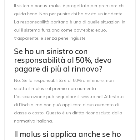
Il sistema bonus-malus è progettato per premiare chi
guida bene. Non per punire chi ha avuto un incidente.
La responsabilità paritaria è una di quelle situazioni in
cui il sistema funziona come dovrebbe: equo,
trasparente, e senza pene ingiuste.
Se ho un sinistro con
responsabilità al 50%, devo
pagare di più al rinnovo?
No. Se la responsabilità è al 50% o inferiore, non
scatta il malus e il premio non aumenta.
L’assicurazione può segnalare il sinistro nell’Attestato
di Rischio, ma non può applicare alcun aumento di
classe o costo. Questo è un diritto riconosciuto dalla
normativa italiana.
Il malus si applica anche se ho