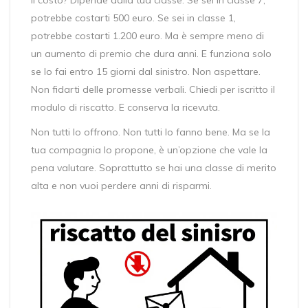
potrebbe costarti 500 euro. Se sei in classe 1,
potrebbe costarti 1.200 euro. Ma è sempre meno di
un aumento di premio che dura anni. E funziona solo
se lo fai entro 15 giorni dal sinistro. Non aspettare.
Non fidarti delle promesse verbali. Chiedi per iscritto il
modulo di riscatto. E conserva la ricevuta.
Non tutti lo offrono. Non tutti lo fanno bene. Ma se la
tua compagnia lo propone, è un’opzione che vale la
pena valutare. Soprattutto se hai una classe di merito
alta e non vuoi perdere anni di risparmi.