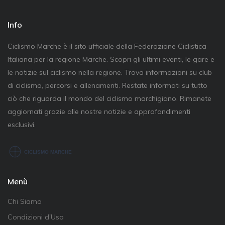
Info
Ciclismo Marche è il sito ufficiale della Federazione Ciclistica
Italiana per la regione Marche. Scopri gli ultimi eventi, le gare e
le notizie sul ciclismo nella regione. Trova informazioni su club
di ciclismo, percorsi e allenamenti. Restate informati su tutto
ciò che riguarda il mondo del ciclismo marchigiano. Rimanete
aggiornati grazie alle nostre notizie e approfondimenti
esclusivi.
Menù
Chi Siamo
Condizioni d'Uso