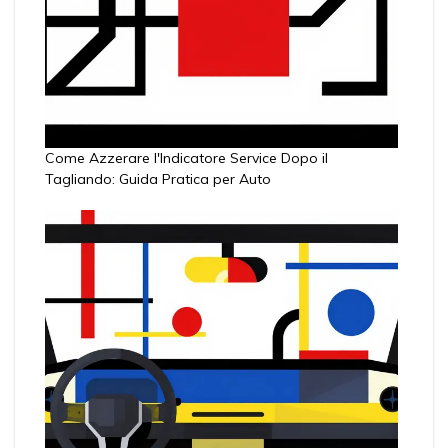
Come Azzerare l'Indicatore Service Dopo il
Tagliando: Guida Pratica per Auto