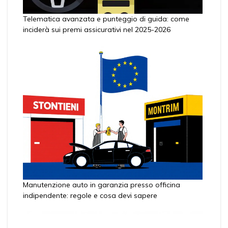
Telematica avanzata e punteggio di guida: come
inciderà sui premi assicurativi nel 2025-2026
Manutenzione auto in garanzia presso officina
indipendente: regole e cosa devi sapere