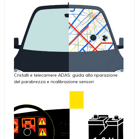
Cristalli e telecamere ADAS: guida alla riparazione
del parabrezza e ricalibrazione sensori