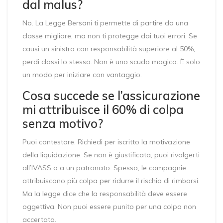
dal malus?
No. La Legge Bersani ti permette di partire da una
classe migliore, ma non ti protegge dai tuoi errori. Se
causi un sinistro con responsabilità superiore al 50%,
perdi classi lo stesso. Non è uno scudo magico. È solo
un modo per iniziare con vantaggio.
Cosa succede se l’assicurazione
mi attribuisce il 60% di colpa
senza motivo?
Puoi contestare. Richiedi per iscritto la motivazione
della liquidazione. Se non è giustificata, puoi rivolgerti
all’IVASS o a un patronato. Spesso, le compagnie
attribuiscono più colpa per ridurre il rischio di rimborsi.
Ma la legge dice che la responsabilità deve essere
oggettiva. Non puoi essere punito per una colpa non
accertata.