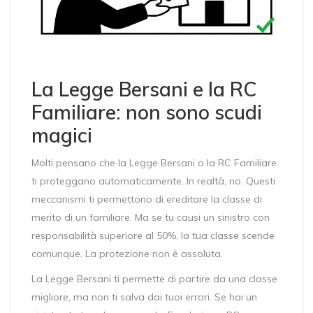
La Legge Bersani e la RC
Familiare: non sono scudi
magici
Molti pensano che la Legge Bersani o la RC Familiare
ti proteggano automaticamente. In realtà, no. Questi
meccanismi ti permettono di ereditare la classe di
merito di un familiare. Ma se tu causi un sinistro con
responsabilità superiore al 50%, la tua classe scende
comunque. La protezione non è assoluta.
La Legge Bersani ti permette di partire da una classe
migliore, ma non ti salva dai tuoi errori. Se hai un