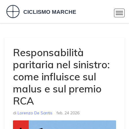
Responsabilità
paritaria nel sinistro:
come influisce sul
malus e sul premio
RCA
di
Lorenzo De Santis
feb, 24 2026