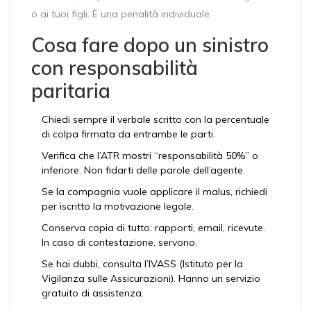
o ai tuoi figli. È una penalità individuale.
Cosa fare dopo un sinistro
con responsabilità
paritaria
Chiedi sempre il verbale scritto con la percentuale
di colpa firmata da entrambe le parti.
Verifica che l’ATR mostri “responsabilità 50%” o
inferiore. Non fidarti delle parole dell’agente.
Se la compagnia vuole applicare il malus, richiedi
per iscritto la motivazione legale.
Conserva copia di tutto: rapporti, email, ricevute.
In caso di contestazione, servono.
Se hai dubbi, consulta l’IVASS (Istituto per la
Vigilanza sulle Assicurazioni). Hanno un servizio
gratuito di assistenza.