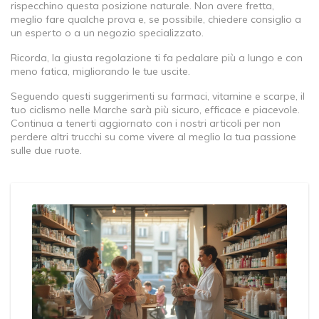
rispecchino questa posizione naturale. Non avere fretta,
meglio fare qualche prova e, se possibile, chiedere consiglio a
un esperto o a un negozio specializzato.
Ricorda, la giusta regolazione ti fa pedalare più a lungo e con
meno fatica, migliorando le tue uscite.
Seguendo questi suggerimenti su farmaci, vitamine e scarpe, il
tuo ciclismo nelle Marche sarà più sicuro, efficace e piacevole.
Continua a tenerti aggiornato con i nostri articoli per non
perdere altri trucchi su come vivere al meglio la tua passione
sulle due ruote.