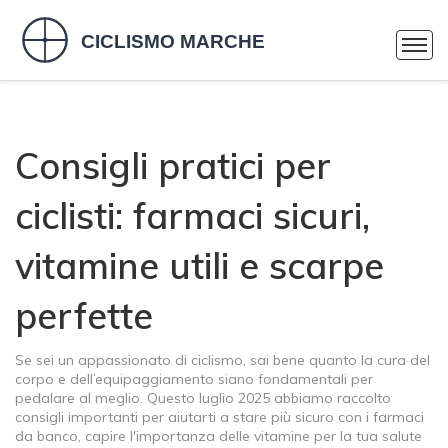
Consigli pratici per
ciclisti: farmaci sicuri,
vitamine utili e scarpe
perfette
Se sei un appassionato di ciclismo, sai bene quanto la cura del
corpo e dell’equipaggiamento siano fondamentali per
pedalare al meglio. Questo luglio 2025 abbiamo raccolto
consigli importanti per aiutarti a stare più sicuro con i farmaci
da banco, capire l'importanza delle vitamine per la tua salute