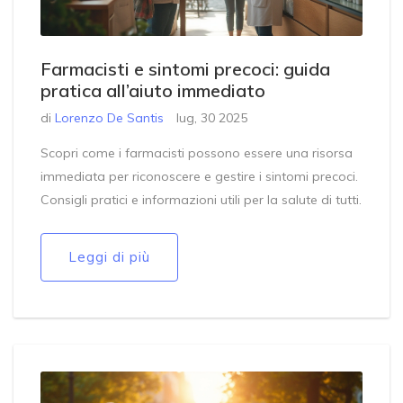
Farmacisti e sintomi precoci: guida
pratica all’aiuto immediato
di
Lorenzo De Santis
lug, 30 2025
Scopri come i farmacisti possono essere una risorsa
immediata per riconoscere e gestire i sintomi precoci.
Consigli pratici e informazioni utili per la salute di tutti.
Leggi di più