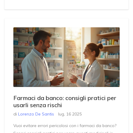
Farmaci da banco: consigli pratici per
usarli senza rischi
di
Lorenzo De Santis
lug, 16 2025
Vuoi evitare errori pericolosi con i farmaci da banco?