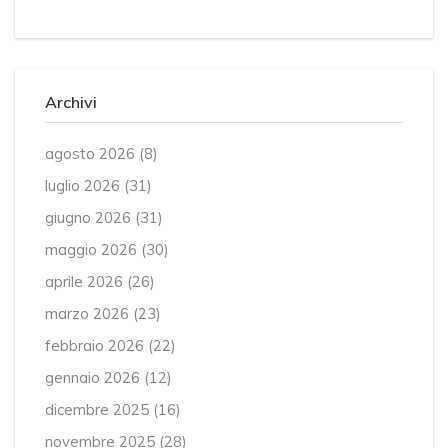
Archivi
agosto 2026
(8)
luglio 2026
(31)
giugno 2026
(31)
maggio 2026
(30)
aprile 2026
(26)
marzo 2026
(23)
febbraio 2026
(22)
gennaio 2026
(12)
dicembre 2025
(16)
novembre 2025
(28)