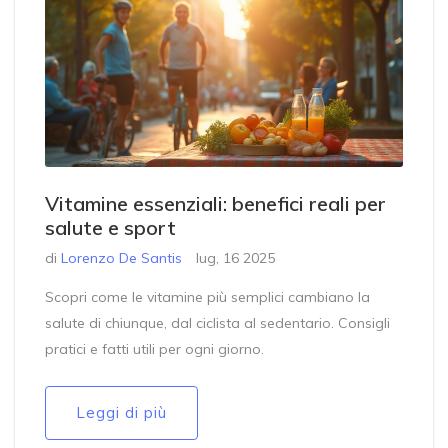
Vitamine essenziali: benefici reali per
salute e sport
di
Lorenzo De Santis
lug, 16 2025
Scopri come le vitamine più semplici cambiano la
salute di chiunque, dal ciclista al sedentario. Consigli
pratici e fatti utili per ogni giorno.
Leggi di più