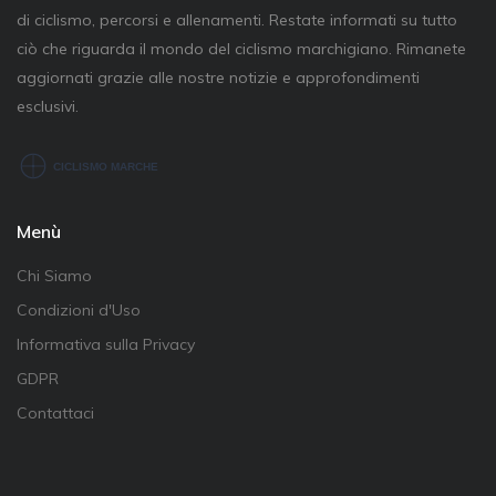
di ciclismo, percorsi e allenamenti. Restate informati su tutto
ciò che riguarda il mondo del ciclismo marchigiano. Rimanete
aggiornati grazie alle nostre notizie e approfondimenti
esclusivi.
Menù
Chi Siamo
Condizioni d'Uso
Informativa sulla Privacy
GDPR
Contattaci