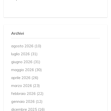
Archivi
agosto 2026
(10)
luglio 2026
(31)
giugno 2026
(31)
maggio 2026
(30)
aprile 2026
(26)
marzo 2026
(23)
febbraio 2026
(22)
gennaio 2026
(12)
dicembre 2025
(16)