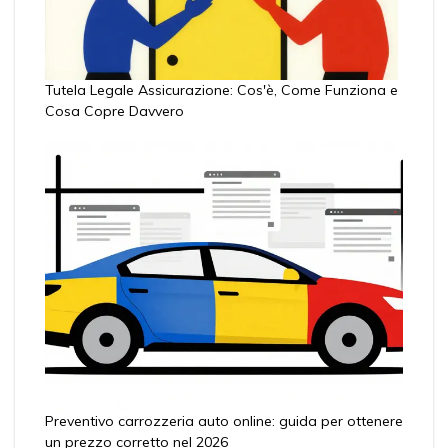
Tutela Legale Assicurazione: Cos'è, Come Funziona e
Cosa Copre Davvero
Preventivo carrozzeria auto online: guida per ottenere
un prezzo corretto nel 2026