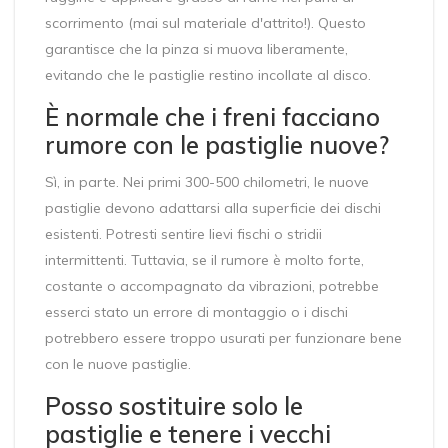
scorrimento (mai sul materiale d'attrito!). Questo
garantisce che la pinza si muova liberamente,
evitando che le pastiglie restino incollate al disco.
È normale che i freni facciano
rumore con le pastiglie nuove?
Sì, in parte. Nei primi 300-500 chilometri, le nuove
pastiglie devono adattarsi alla superficie dei dischi
esistenti. Potresti sentire lievi fischi o stridii
intermittenti. Tuttavia, se il rumore è molto forte,
costante o accompagnato da vibrazioni, potrebbe
esserci stato un errore di montaggio o i dischi
potrebbero essere troppo usurati per funzionare bene
con le nuove pastiglie.
Posso sostituire solo le
pastiglie e tenere i vecchi