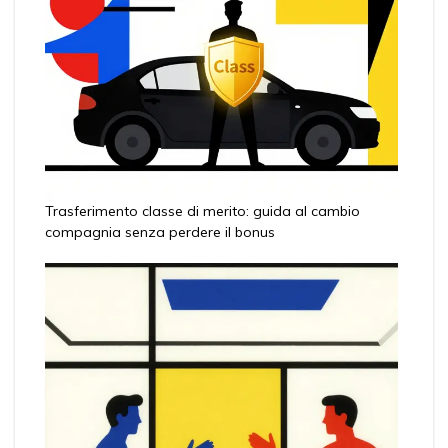
Trasferimento classe di merito: guida al cambio
compagnia senza perdere il bonus