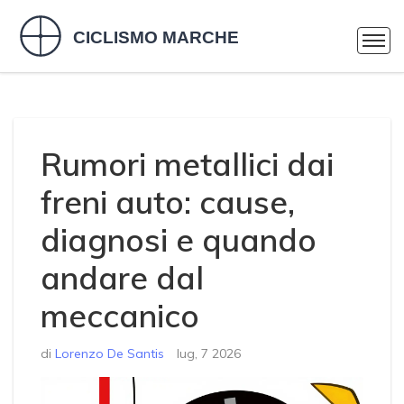
Rumori metallici dai
freni auto: cause,
diagnosi e quando
andare dal
meccanico
di
Lorenzo De Santis
lug, 7 2026