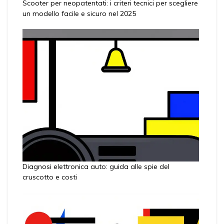
Scooter per neopatentati: i criteri tecnici per scegliere
un modello facile e sicuro nel 2025
Diagnosi elettronica auto: guida alle spie del
cruscotto e costi