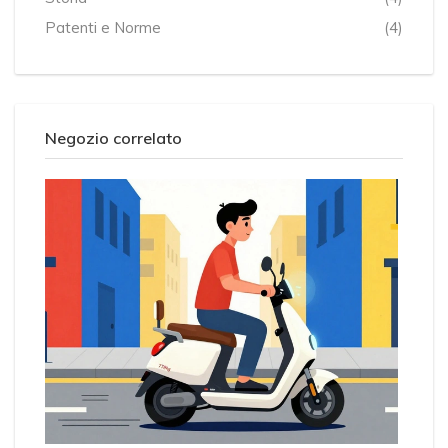
Patenti e Norme
(4)
Negozio correlato