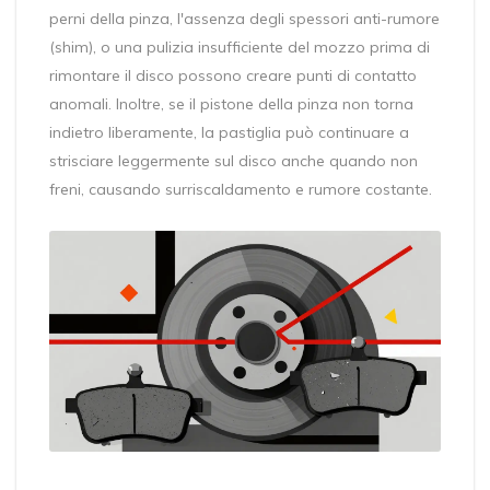
perni della pinza, l'assenza degli spessori anti-rumore
(shim), o una pulizia insufficiente del mozzo prima di
rimontare il disco possono creare punti di contatto
anomali. Inoltre, se il pistone della pinza non torna
indietro liberamente, la pastiglia può continuare a
strisciare leggermente sul disco anche quando non
freni, causando surriscaldamento e rumore costante.