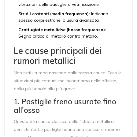
vibrazioni delle pastiglie o vetrificazione.
Stridii costanti (media frequenza):
Indicano
spesso corpi estranei o usura avanzata.
Grattugiate metalliche (bassa frequenza):
Segno critico di metallo contro metallo.
Le cause principali dei
rumori metallici
Non tutti i rumori nascono dalla stessa causa. Ecco le
situazioni più comuni che incontriamo nelle officine,
dalla più banale alla più grave.
1. Pastiglie freno usurate fino
all'osso
Questa è la causa classica dello "stridio metallico"
persistente. Le pastiglie hanno uno spessore minimo