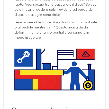
ruota. Vedi spazio tra la pastiglia e il disco? Se vedi
solo metallo lucido o solchi evidenti sul bordo del
disco, le pastiglie sono finite.
Sensazioni al volante:
Avverti vibrazioni al volante
o al pedale mentre freni? Questo indica dischi
deformi (non planari) o pastiglie consumate in
modo irregolare.