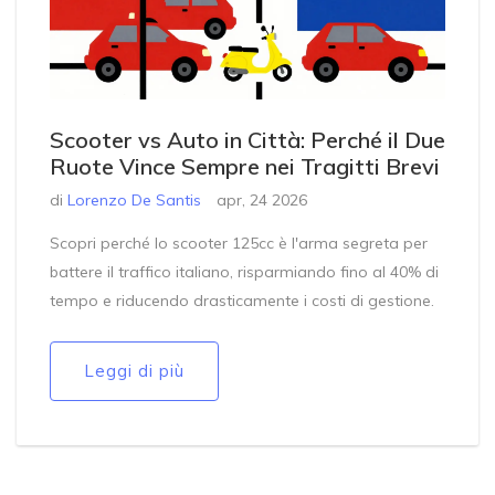
Scooter vs Auto in Città: Perché il Due
Ruote Vince Sempre nei Tragitti Brevi
di
Lorenzo De Santis
apr, 24 2026
Scopri perché lo scooter 125cc è l'arma segreta per
battere il traffico italiano, risparmiando fino al 40% di
tempo e riducendo drasticamente i costi di gestione.
Leggi di più