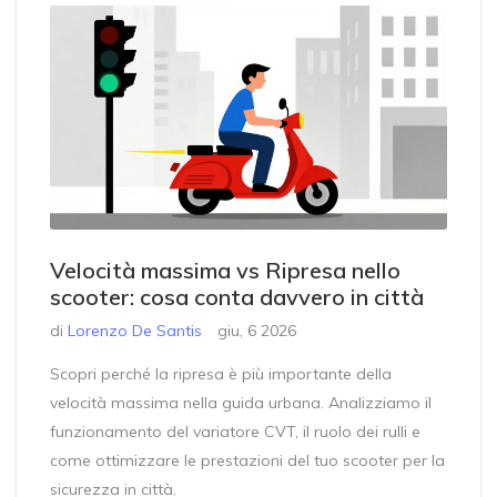
Velocità massima vs Ripresa nello
scooter: cosa conta davvero in città
di
Lorenzo De Santis
giu, 6 2026
Scopri perché la ripresa è più importante della
velocità massima nella guida urbana. Analizziamo il
funzionamento del variatore CVT, il ruolo dei rulli e
come ottimizzare le prestazioni del tuo scooter per la
sicurezza in città.