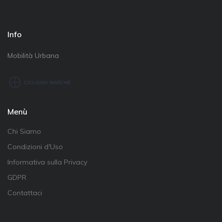
Info
Mobilità Urbana
Menù
Chi Siamo
Condizioni d'Uso
Informativa sulla Privacy
GDPR
Contattaci