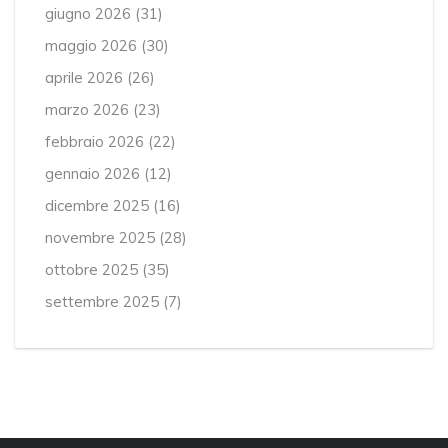
giugno 2026
(31)
maggio 2026
(30)
aprile 2026
(26)
marzo 2026
(23)
febbraio 2026
(22)
gennaio 2026
(12)
dicembre 2025
(16)
novembre 2025
(28)
ottobre 2025
(35)
settembre 2025
(7)