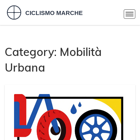
Category: Mobilità
Urbana