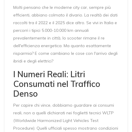
Molti pensano che le moderne city car, sempre più
efficienti, abbiano colmato il divario. La realtà dei dati
raccolti tra il 2022 e il 2025 dice altro. Se vivi in Italia e
percorri i tipici 5.000-10.000 km annuali
prevalentemente in città, lo scooter rimane il re
dell'efficienza energetica. Ma quanto esattamente
risparmia? E come cambiano le cose con l'arrivo degli
ibridi e degli elettrici?
I Numeri Reali: Litri
Consumati nel Traffico
Denso
Per capire chi vince, dobbiamo guardare ai consumi
reali, non a quelli dichiarati nei foglietti tecnici WLTP
(Worldwide Harmonized Light Vehicles Test
Procedure). Quelli ufficiali spesso mostrano condizioni