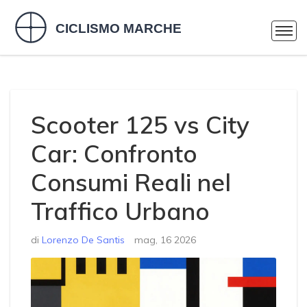
Scooter 125 vs City
Car: Confronto
Consumi Reali nel
Traffico Urbano
di
Lorenzo De Santis
mag, 16 2026