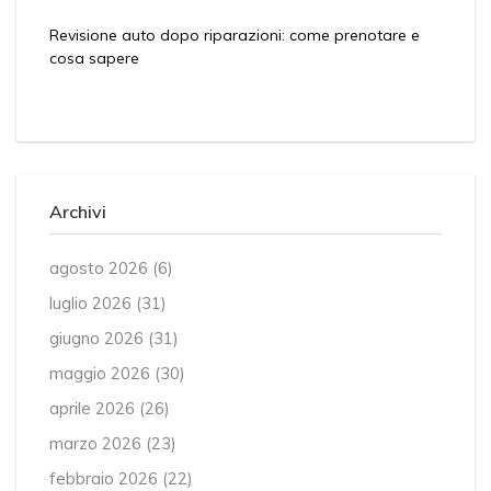
Revisione auto dopo riparazioni: come prenotare e
cosa sapere
Archivi
agosto 2026
(6)
luglio 2026
(31)
giugno 2026
(31)
maggio 2026
(30)
aprile 2026
(26)
marzo 2026
(23)
febbraio 2026
(22)