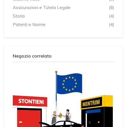
Assicurazioni e Tutela Legale
(8)
Storia
(4)
Patenti e Norme
(4)
Negozio correlato