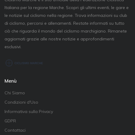
Italiana per la regione Marche. Scopri gli ultimi eventi, le gare e
le notizie sul ciclismo nella regione. Trova informazioni su club
di ciclismo, percorsi e allenamenti. Restate informati su tutto
ciò che riguarda il mondo del ciclismo marchigiano. Rimanete
aggiornati grazie alle nostre notizie e approfondimenti
esclusivi.
Menù
Chi Siamo
Condizioni d'Uso
Informativa sulla Privacy
GDPR
Contattaci