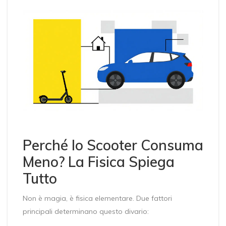
Perché lo Scooter Consuma
Meno? La Fisica Spiega
Tutto
Non è magia, è fisica elementare. Due fattori
principali determinano questo divario: