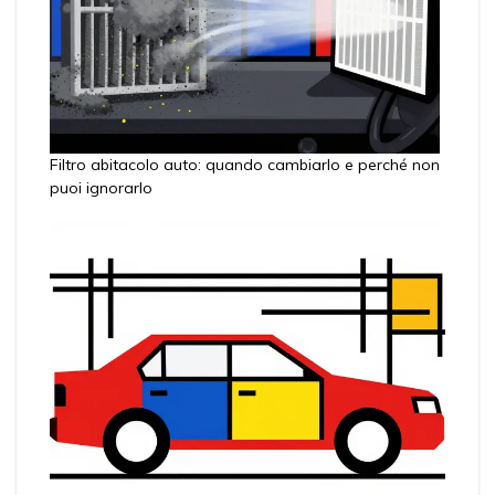
Filtro abitacolo auto: quando cambiarlo e perché non
puoi ignorarlo