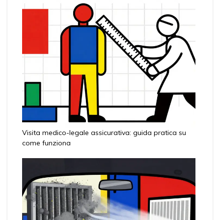
Visita medico-legale assicurativa: guida pratica su
come funziona