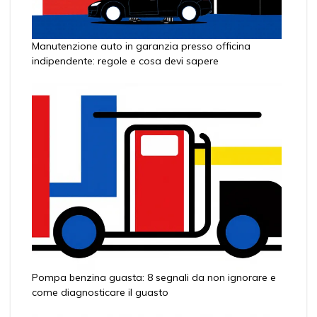
Manutenzione auto in garanzia presso officina
indipendente: regole e cosa devi sapere
Pompa benzina guasta: 8 segnali da non ignorare e
come diagnosticare il guasto