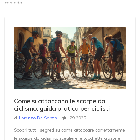
comoda.
Come si attaccano le scarpe da
ciclismo: guida pratica per ciclisti
di
Lorenzo De Santis
giu, 29 2025
Scopri tutti i segreti su come attaccare correttamente
le scarpe da ciclismo, scegliere le tacchette giuste e