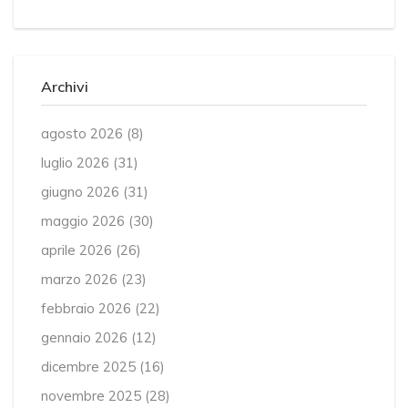
Archivi
agosto 2026
(8)
luglio 2026
(31)
giugno 2026
(31)
maggio 2026
(30)
aprile 2026
(26)
marzo 2026
(23)
febbraio 2026
(22)
gennaio 2026
(12)
dicembre 2025
(16)
novembre 2025
(28)