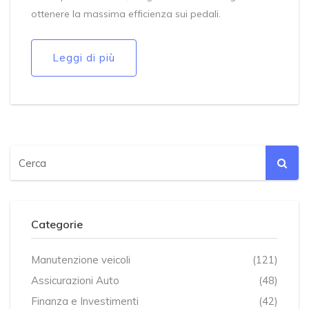
ottenere la massima efficienza sui pedali.
Leggi di più
Categorie
Manutenzione veicoli
(121)
Assicurazioni Auto
(48)
Finanza e Investimenti
(42)