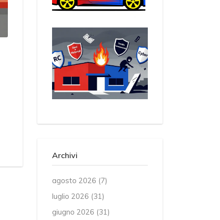
Archivi
agosto 2026
(7)
luglio 2026
(31)
giugno 2026
(31)