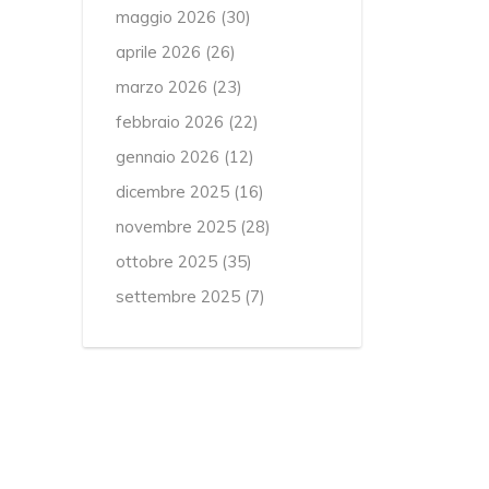
maggio 2026
(30)
aprile 2026
(26)
marzo 2026
(23)
febbraio 2026
(22)
gennaio 2026
(12)
dicembre 2025
(16)
novembre 2025
(28)
ottobre 2025
(35)
settembre 2025
(7)