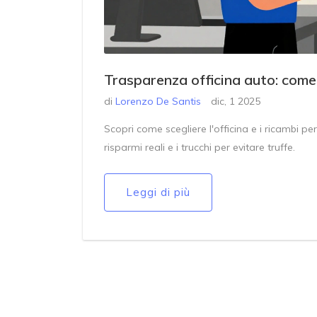
Trasparenza officina auto: come 
di
Lorenzo De Santis
dic, 1 2025
Scopri come scegliere l'officina e i ricambi p
risparmi reali e i trucchi per evitare truffe.
Leggi di più