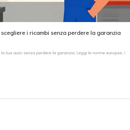
scegliere i ricambi senza perdere la garanzia
er la tua auto senza perdere la garanzia. Leggi le norme europee, i