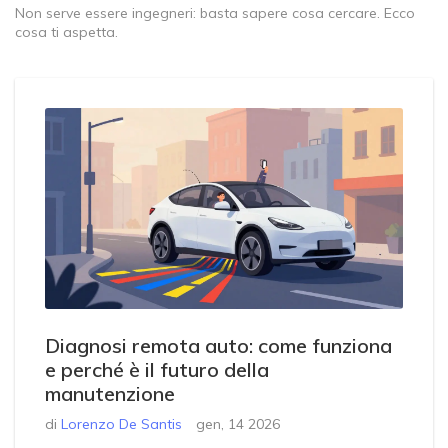
Non serve essere ingegneri: basta sapere cosa cercare. Ecco
cosa ti aspetta.
Diagnosi remota auto: come funziona
e perché è il futuro della
manutenzione
di
Lorenzo De Santis
gen, 14 2026