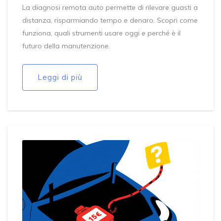
La diagnosi remota auto permette di rilevare guasti a
distanza, risparmiando tempo e denaro. Scopri come
funziona, quali strumenti usare oggi e perché è il
futuro della manutenzione.
Leggi di più