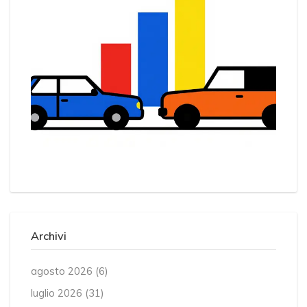
Archivi
agosto 2026
(6)
luglio 2026
(31)