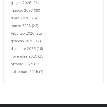
giugno 2026
(31)
maggio 2026
(30)
aprile 2026
(26)
marzo 2026
(23)
febbraio 2026
(22)
gennaio 2026
(12)
dicembre 2025
(16)
novembre 2025
(28)
ottobre 2025
(35)
settembre 2025
(7)