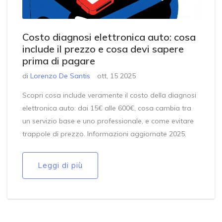
Costo diagnosi elettronica auto: cosa
include il prezzo e cosa devi sapere
prima di pagare
di
Lorenzo De Santis
ott, 15 2025
Scopri cosa include veramente il costo della diagnosi
elettronica auto: dai 15€ alle 600€, cosa cambia tra
un servizio base e uno professionale, e come evitare
trappole di prezzo. Informazioni aggiornate 2025.
Leggi di più