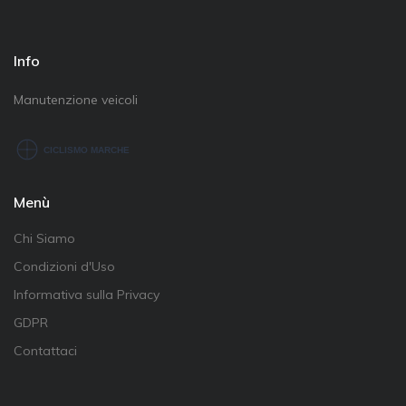
Info
Manutenzione veicoli
Menù
Chi Siamo
Condizioni d'Uso
Informativa sulla Privacy
GDPR
Contattaci