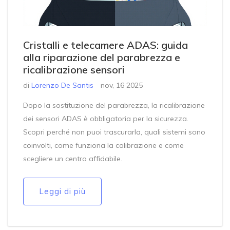
Cristalli e telecamere ADAS: guida
alla riparazione del parabrezza e
ricalibrazione sensori
di
Lorenzo De Santis
nov, 16 2025
Dopo la sostituzione del parabrezza, la ricalibrazione
dei sensori ADAS è obbligatoria per la sicurezza.
Scopri perché non puoi trascurarla, quali sistemi sono
coinvolti, come funziona la calibrazione e come
scegliere un centro affidabile.
Leggi di più