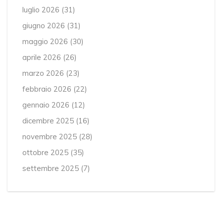
luglio 2026
(31)
giugno 2026
(31)
maggio 2026
(30)
aprile 2026
(26)
marzo 2026
(23)
febbraio 2026
(22)
gennaio 2026
(12)
dicembre 2025
(16)
novembre 2025
(28)
ottobre 2025
(35)
settembre 2025
(7)