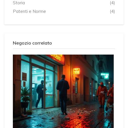
Storia
(4)
Patenti e Norme
(4)
Negozio correlato