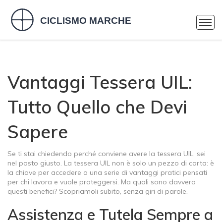
Vantaggi Tessera UIL:
Tutto Quello che Devi
Sapere
Se ti stai chiedendo perché conviene avere la tessera UIL, sei
nel posto giusto. La tessera UIL non è solo un pezzo di carta: è
la chiave per accedere a una serie di vantaggi pratici pensati
per chi lavora e vuole proteggersi. Ma quali sono davvero
questi benefici? Scopriamoli subito, senza giri di parole.
Assistenza e Tutela Sempre a