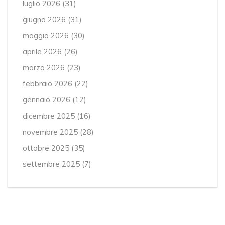
luglio 2026
(31)
giugno 2026
(31)
maggio 2026
(30)
aprile 2026
(26)
marzo 2026
(23)
febbraio 2026
(22)
gennaio 2026
(12)
dicembre 2025
(16)
novembre 2025
(28)
ottobre 2025
(35)
settembre 2025
(7)