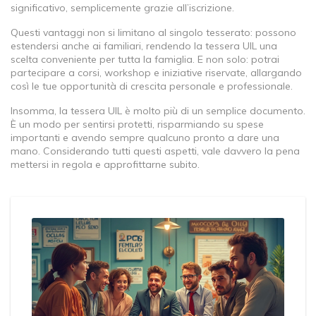
significativo, semplicemente grazie all’iscrizione.
Questi vantaggi non si limitano al singolo tesserato: possono
estendersi anche ai familiari, rendendo la tessera UIL una
scelta conveniente per tutta la famiglia. E non solo: potrai
partecipare a corsi, workshop e iniziative riservate, allargando
così le tue opportunità di crescita personale e professionale.
Insomma, la tessera UIL è molto più di un semplice documento.
È un modo per sentirsi protetti, risparmiando su spese
importanti e avendo sempre qualcuno pronto a dare una
mano. Considerando tutti questi aspetti, vale davvero la pena
mettersi in regola e approfittarne subito.