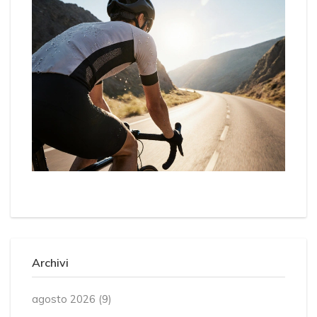
Archivi
agosto 2026
(9)