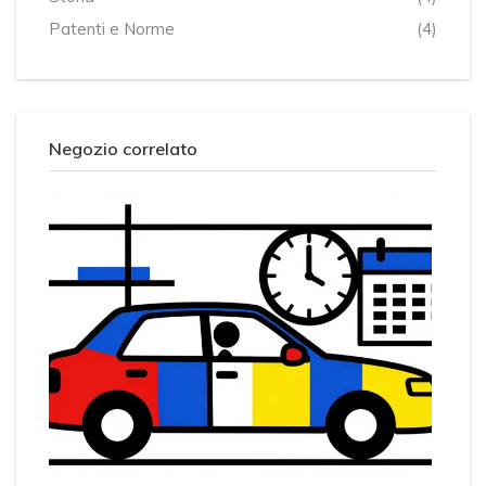
Patenti e Norme
(4)
Negozio correlato