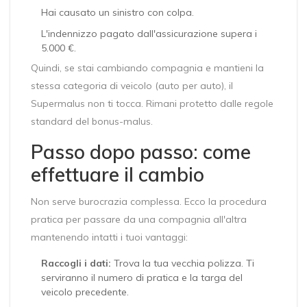
Hai causato un sinistro con colpa.
L'indennizzo pagato dall'assicurazione supera i
5.000 €.
Quindi, se stai cambiando compagnia e mantieni la
stessa categoria di veicolo (auto per auto), il
Supermalus non ti tocca. Rimani protetto dalle regole
standard del bonus-malus.
Passo dopo passo: come
effettuare il cambio
Non serve burocrazia complessa. Ecco la procedura
pratica per passare da una compagnia all'altra
mantenendo intatti i tuoi vantaggi:
Raccogli i dati:
Trova la tua vecchia polizza. Ti
serviranno il numero di pratica e la targa del
veicolo precedente.