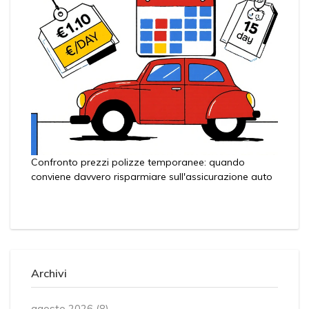
Confronto prezzi polizze temporanee: quando
conviene davvero risparmiare sull'assicurazione auto
Archivi
agosto 2026
(8)