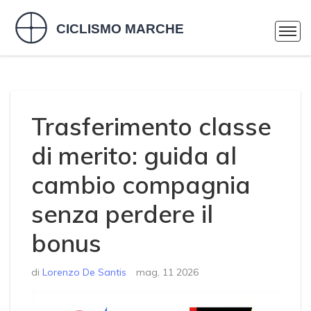
Trasferimento classe
di merito: guida al
cambio compagnia
senza perdere il
bonus
di
Lorenzo De Santis
mag, 11 2026