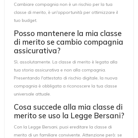
Cambiare compagnia non è un rischio per la tua
classe di merito, è un'opportunità per ottimizzare il
tuo budget.
Posso mantenere la mia classe
di merito se cambio compagnia
assicurativa?
Sì, assolutamente. La classe di merito è legata alla
tua storia assicurativa e non alla compagnia.
Presentando l'attestato di rischio digitale, la nuova
compagnia è obbligata a riconoscere la tua classe
universale attuale.
Cosa succede alla mia classe di
merito se uso la Legge Bersani?
Con la Legge Bersani, puoi ereditare la classe di
merito di un familiare convivente. Attenzione però: se