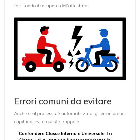
facilitando il recupero dell'attestato.
Errori comuni da evitare
Anche se il processo è automatizzato, gli errori umani
capitano. Evita queste trappole:
Confondere Classe Interna e Universale:
La