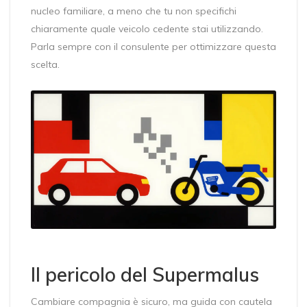
nucleo familiare, a meno che tu non specifichi
chiaramente quale veicolo cedente stai utilizzando.
Parla sempre con il consulente per ottimizzare questa
scelta.
Il pericolo del Supermalus
Cambiare compagnia è sicuro, ma guida con cautela