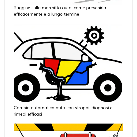
Ruggine sulla marmitta auto: come prevenirla
efficacemente e a lungo termine
Cambio automatico auto con strappi: diagnosi e
rimedi efficaci