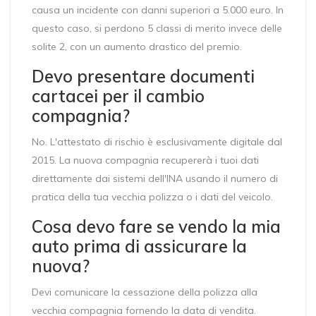
causa un incidente con danni superiori a 5.000 euro. In
questo caso, si perdono 5 classi di merito invece delle
solite 2, con un aumento drastico del premio.
Devo presentare documenti
cartacei per il cambio
compagnia?
No. L'attestato di rischio è esclusivamente digitale dal
2015. La nuova compagnia recupererà i tuoi dati
direttamente dai sistemi dell'INA usando il numero di
pratica della tua vecchia polizza o i dati del veicolo.
Cosa devo fare se vendo la mia
auto prima di assicurare la
nuova?
Devi comunicare la cessazione della polizza alla
vecchia compagnia fornendo la data di vendita.