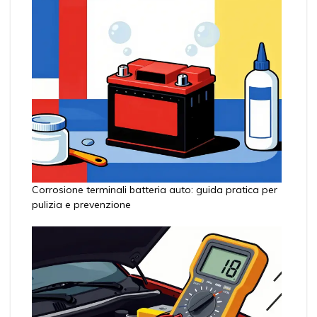
Corrosione terminali batteria auto: guida pratica per
pulizia e prevenzione