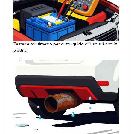
Tester e multimetro per auto: guida all'uso sui circuiti
elettrici