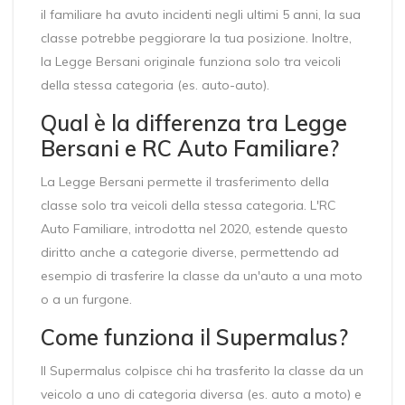
il familiare ha avuto incidenti negli ultimi 5 anni, la sua
classe potrebbe peggiorare la tua posizione. Inoltre,
la Legge Bersani originale funziona solo tra veicoli
della stessa categoria (es. auto-auto).
Qual è la differenza tra Legge
Bersani e RC Auto Familiare?
La Legge Bersani permette il trasferimento della
classe solo tra veicoli della stessa categoria. L'RC
Auto Familiare, introdotta nel 2020, estende questo
diritto anche a categorie diverse, permettendo ad
esempio di trasferire la classe da un'auto a una moto
o a un furgone.
Come funziona il Supermalus?
Il Supermalus colpisce chi ha trasferito la classe da un
veicolo a uno di categoria diversa (es. auto a moto) e