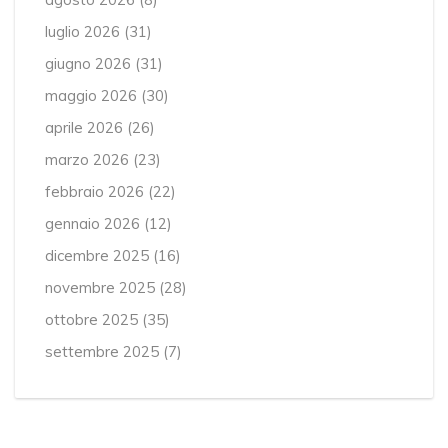
luglio 2026
(31)
giugno 2026
(31)
maggio 2026
(30)
aprile 2026
(26)
marzo 2026
(23)
febbraio 2026
(22)
gennaio 2026
(12)
dicembre 2025
(16)
novembre 2025
(28)
ottobre 2025
(35)
settembre 2025
(7)