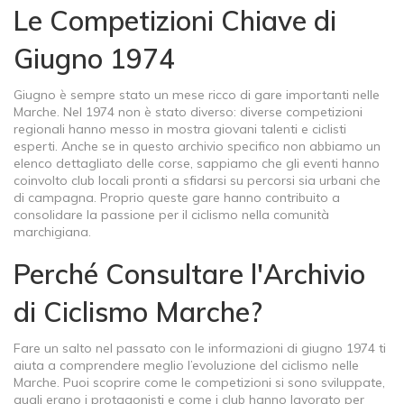
Le Competizioni Chiave di
Giugno 1974
Giugno è sempre stato un mese ricco di gare importanti nelle
Marche. Nel 1974 non è stato diverso: diverse competizioni
regionali hanno messo in mostra giovani talenti e ciclisti
esperti. Anche se in questo archivio specifico non abbiamo un
elenco dettagliato delle corse, sappiamo che gli eventi hanno
coinvolto club locali pronti a sfidarsi su percorsi sia urbani che
di campagna. Proprio queste gare hanno contribuito a
consolidare la passione per il ciclismo nella comunità
marchigiana.
Perché Consultare l'Archivio
di Ciclismo Marche?
Fare un salto nel passato con le informazioni di giugno 1974 ti
aiuta a comprendere meglio l’evoluzione del ciclismo nelle
Marche. Puoi scoprire come le competizioni si sono sviluppate,
quali erano i protagonisti e come i club hanno lavorato per