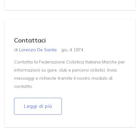
Contattaci
di
Lorenzo De Santis
giu, 4 1974
Contatta la Federazione Ciclistica Italiana Marche per
informazioni su gare, club e percorsi ciclistici. Invia
messaggi e richieste tramite il nostro modulo di
contatto.
Leggi di più