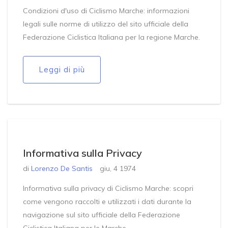
Condizioni d'uso di Ciclismo Marche: informazioni
legali sulle norme di utilizzo del sito ufficiale della
Federazione Ciclistica Italiana per la regione Marche.
Leggi di più
Informativa sulla Privacy
di
Lorenzo De Santis
giu, 4 1974
Informativa sulla privacy di Ciclismo Marche: scopri
come vengono raccolti e utilizzati i dati durante la
navigazione sul sito ufficiale della Federazione