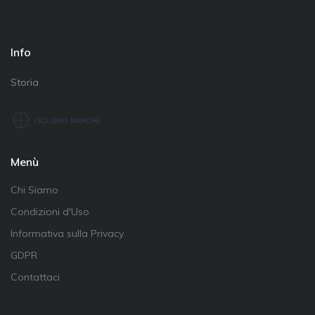
Info
Storia
Menù
Chi Siamo
Condizioni d'Uso
Informativa sulla Privacy
GDPR
Contattaci