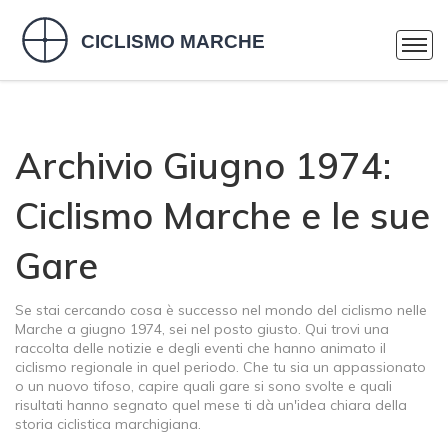
Archivio Giugno 1974:
Ciclismo Marche e le sue
Gare
Se stai cercando cosa è successo nel mondo del ciclismo nelle
Marche a giugno 1974, sei nel posto giusto. Qui trovi una
raccolta delle notizie e degli eventi che hanno animato il
ciclismo regionale in quel periodo. Che tu sia un appassionato
o un nuovo tifoso, capire quali gare si sono svolte e quali
risultati hanno segnato quel mese ti dà un'idea chiara della
storia ciclistica marchigiana.