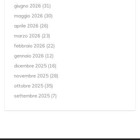
giugno 2026
(31)
maggio 2026
(30)
aprile 2026
(26)
marzo 2026
(23)
febbraio 2026
(22)
gennaio 2026
(12)
dicembre 2025
(16)
novembre 2025
(28)
ottobre 2025
(35)
settembre 2025
(7)