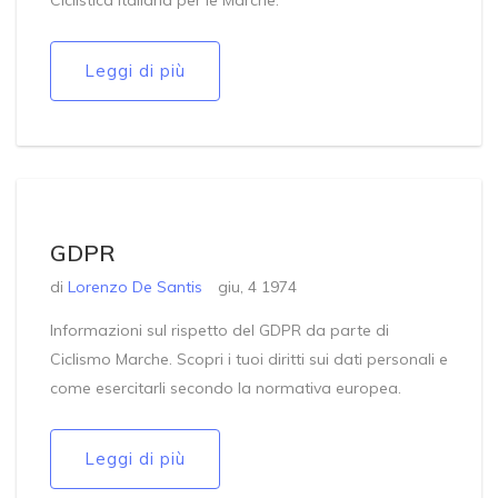
Ciclistica Italiana per le Marche.
Leggi di più
GDPR
di
Lorenzo De Santis
giu, 4 1974
Informazioni sul rispetto del GDPR da parte di
Ciclismo Marche. Scopri i tuoi diritti sui dati personali e
come esercitarli secondo la normativa europea.
Leggi di più