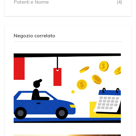
Patenti e Norme
(4)
Negozio correlato