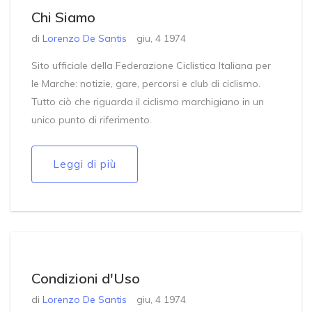
Chi Siamo
di
Lorenzo De Santis
giu, 4 1974
Sito ufficiale della Federazione Ciclistica Italiana per
le Marche: notizie, gare, percorsi e club di ciclismo.
Tutto ciò che riguarda il ciclismo marchigiano in un
unico punto di riferimento.
Leggi di più
Condizioni d'Uso
di
Lorenzo De Santis
giu, 4 1974