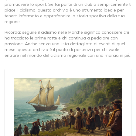
promuovere lo sport. Se fai parte di un club o semplicemente ti
piace il ciclismo, questo archivio è uno strumento ideale per
tenerti informato e approfondire la storia sportiva della tua
regione.
Ricorda: seguire il ciclismo nelle Marche significa conoscere chi
ha tracciato le prime rotte e chi continua a pedalare con
passione. Anche senza una lista dettagliata di eventi di quel
mese, questo archivio è il punto di partenza per chi vuole
entrare nel mondo del ciclismo regionale con una marcia in più.