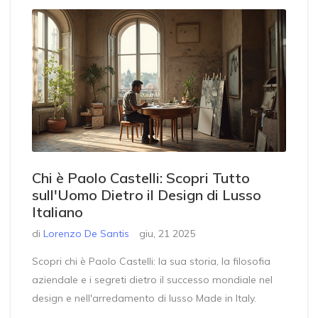
Chi è Paolo Castelli: Scopri Tutto
sull'Uomo Dietro il Design di Lusso
Italiano
di
Lorenzo De Santis
giu, 21 2025
Scopri chi è Paolo Castelli: la sua storia, la filosofia
aziendale e i segreti dietro il successo mondiale nel
design e nell'arredamento di lusso Made in Italy.