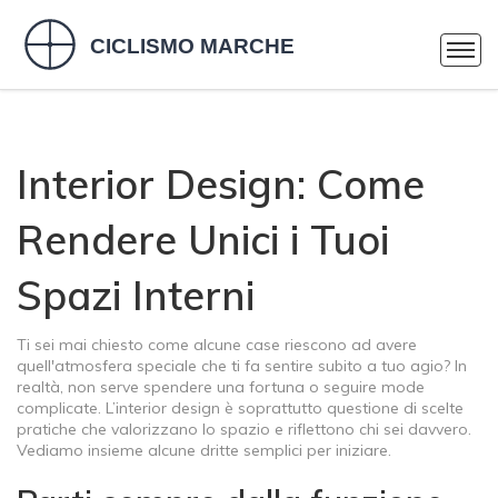
Interior Design: Come
Rendere Unici i Tuoi
Spazi Interni
Ti sei mai chiesto come alcune case riescono ad avere
quell'atmosfera speciale che ti fa sentire subito a tuo agio? In
realtà, non serve spendere una fortuna o seguire mode
complicate. L’interior design è soprattutto questione di scelte
pratiche che valorizzano lo spazio e riflettono chi sei davvero.
Vediamo insieme alcune dritte semplici per iniziare.