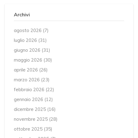
Archivi
agosto 2026
(7)
luglio 2026
(31)
giugno 2026
(31)
maggio 2026
(30)
aprile 2026
(26)
marzo 2026
(23)
febbraio 2026
(22)
gennaio 2026
(12)
dicembre 2025
(16)
novembre 2025
(28)
ottobre 2025
(35)