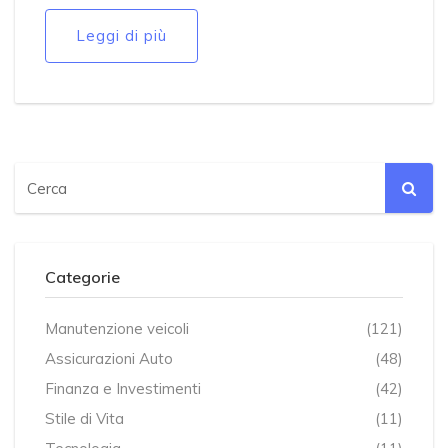
Leggi di più
Categorie
Manutenzione veicoli
(121)
Assicurazioni Auto
(48)
Finanza e Investimenti
(42)
Stile di Vita
(11)