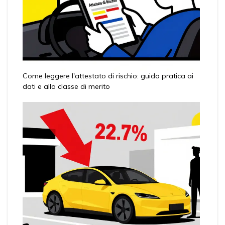
Come leggere l'attestato di rischio: guida pratica ai
dati e alla classe di merito