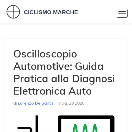
Oscilloscopio
Automotive: Guida
Pratica alla Diagnosi
Elettronica Auto
di
Lorenzo De Santis
mag, 29 2026