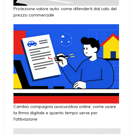
Protezione valore auto: come difenderti dal calo del
prezzo commerciale
Cambio compagnia assicurativa online: come usare
la firma digitale e quanto tempo serve per
l'attivazione