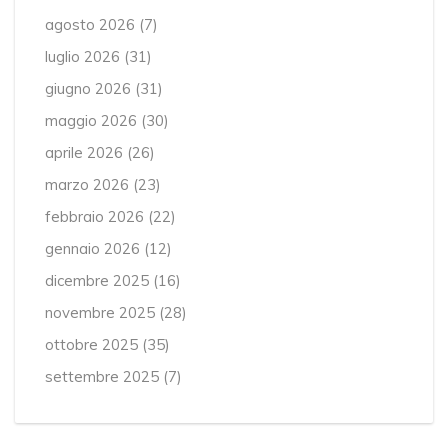
agosto 2026
(7)
luglio 2026
(31)
giugno 2026
(31)
maggio 2026
(30)
aprile 2026
(26)
marzo 2026
(23)
febbraio 2026
(22)
gennaio 2026
(12)
dicembre 2025
(16)
novembre 2025
(28)
ottobre 2025
(35)
settembre 2025
(7)