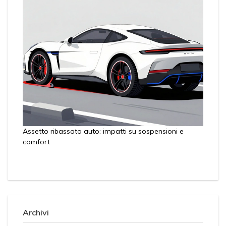
Assetto ribassato auto: impatti su sospensioni e
comfort
Archivi