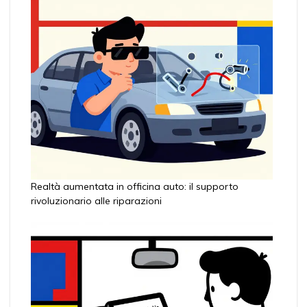
Realtà aumentata in officina auto: il supporto
rivoluzionario alle riparazioni