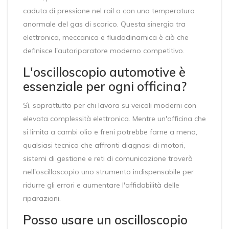
caduta di pressione nel rail o con una temperatura
anormale del gas di scarico. Questa sinergia tra
elettronica, meccanica e fluidodinamica è ciò che
definisce l'autoriparatore moderno competitivo.
L'oscilloscopio automotive è
essenziale per ogni officina?
Sì, soprattutto per chi lavora su veicoli moderni con
elevata complessità elettronica. Mentre un'officina che
si limita a cambi olio e freni potrebbe farne a meno,
qualsiasi tecnico che affronti diagnosi di motori,
sistemi di gestione e reti di comunicazione troverà
nell'oscilloscopio uno strumento indispensabile per
ridurre gli errori e aumentare l'affidabilità delle
riparazioni.
Posso usare un oscilloscopio