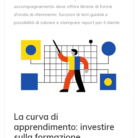
accompagnamento deve offrire librerie di forme
d'onda di riferimento, funzioni di test guidati e
possibilità di salvare e stampare report per il cliente.
La curva di
apprendimento: investire
sulla formazione