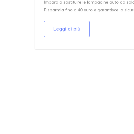
Impara a sostituire le lampadine auto da solo: 
Risparmia fino a 40 euro e garantisce la sicu
Leggi di più