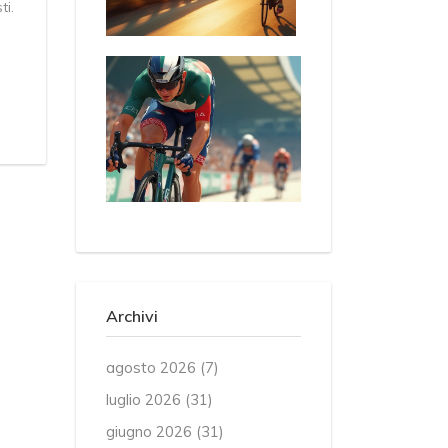
ti.
Archivi
agosto 2026
(7)
luglio 2026
(31)
giugno 2026
(31)