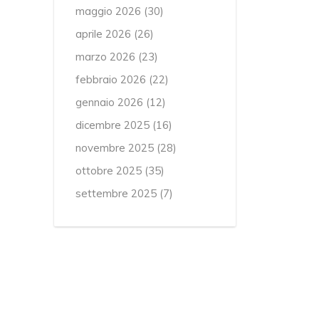
maggio 2026
(30)
aprile 2026
(26)
marzo 2026
(23)
febbraio 2026
(22)
gennaio 2026
(12)
dicembre 2025
(16)
novembre 2025
(28)
ottobre 2025
(35)
settembre 2025
(7)