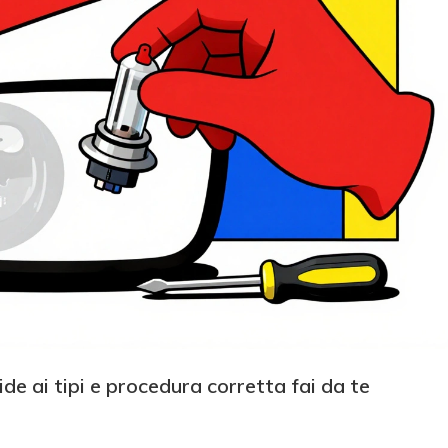
de ai tipi e procedura corretta fai da te