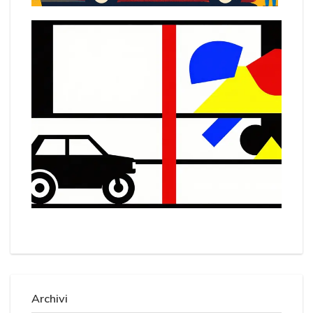
Archivi