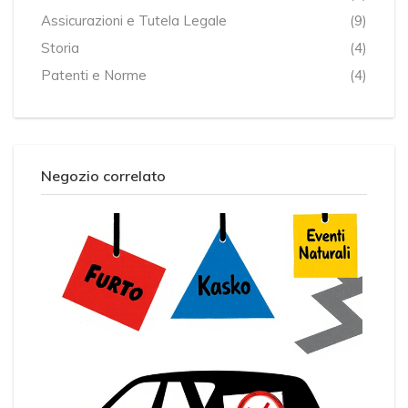
Assicurazioni e Tutela Legale
(9)
Storia
(4)
Patenti e Norme
(4)
Negozio correlato