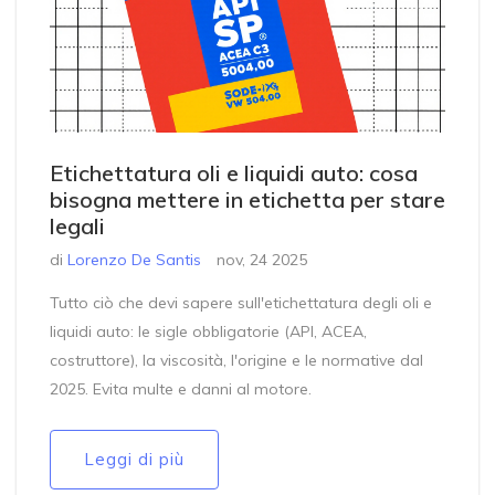
Etichettatura oli e liquidi auto: cosa
bisogna mettere in etichetta per stare
legali
di
Lorenzo De Santis
nov, 24 2025
Tutto ciò che devi sapere sull'etichettatura degli oli e
liquidi auto: le sigle obbligatorie (API, ACEA,
costruttore), la viscosità, l'origine e le normative dal
2025. Evita multe e danni al motore.
Leggi di più