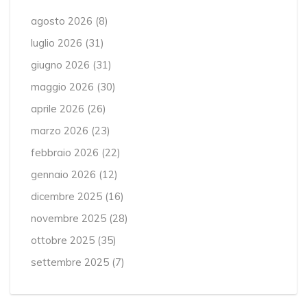
agosto 2026
(8)
luglio 2026
(31)
giugno 2026
(31)
maggio 2026
(30)
aprile 2026
(26)
marzo 2026
(23)
febbraio 2026
(22)
gennaio 2026
(12)
dicembre 2025
(16)
novembre 2025
(28)
ottobre 2025
(35)
settembre 2025
(7)