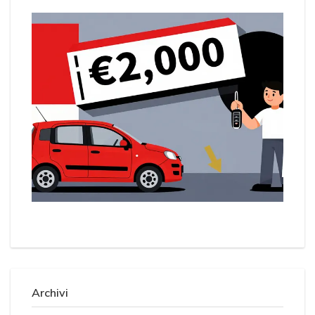
Archivi