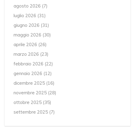
agosto 2026
(7)
luglio 2026
(31)
giugno 2026
(31)
maggio 2026
(30)
aprile 2026
(26)
marzo 2026
(23)
febbraio 2026
(22)
gennaio 2026
(12)
dicembre 2025
(16)
novembre 2025
(28)
ottobre 2025
(35)
settembre 2025
(7)