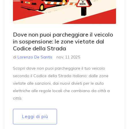
Dove non puoi parcheggiare il veicolo
in sospensione: le zone vietate dal
Codice della Strada
di
Lorenzo De Santis
nov, 11 2025
Scopri dove non puoi parcheggiare il tuo veicolo
secondo il Codice della Strada italiano: dalle zone
vietate alle sanzioni, dai nuovi divieti per le auto
elettriche alle regole locali che cambiano da città a
città.
Leggi di più