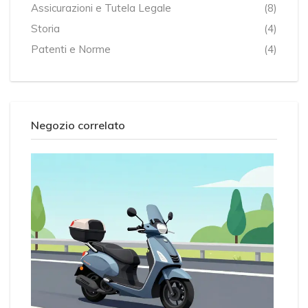
Assicurazioni e Tutela Legale
(8)
Storia
(4)
Patenti e Norme
(4)
Negozio correlato