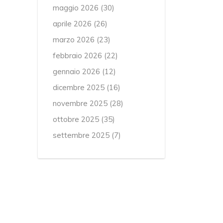
maggio 2026
(30)
aprile 2026
(26)
marzo 2026
(23)
febbraio 2026
(22)
gennaio 2026
(12)
dicembre 2025
(16)
novembre 2025
(28)
ottobre 2025
(35)
settembre 2025
(7)