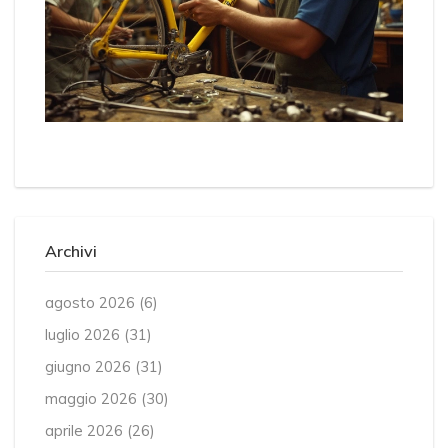
Archivi
agosto 2026
(6)
luglio 2026
(31)
giugno 2026
(31)
maggio 2026
(30)
aprile 2026
(26)