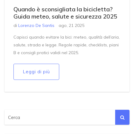
Quando è sconsigliata la bicicletta?
Guida meteo, salute e sicurezza 2025
di
Lorenzo De Santis
ago, 21 2025
Capisci quando evitare la bici: meteo, qualità dell’aria,
salute, strada e legge. Regole rapide, checklists, piani
B e consigli pratici validi nel 2025.
Leggi di più