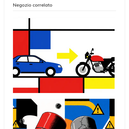
Negozio correlato