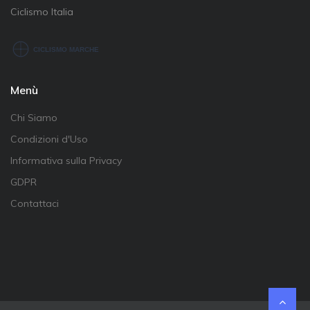
Ciclismo Italia
Menù
Chi Siamo
Condizioni d'Uso
Informativa sulla Privacy
GDPR
Contattaci