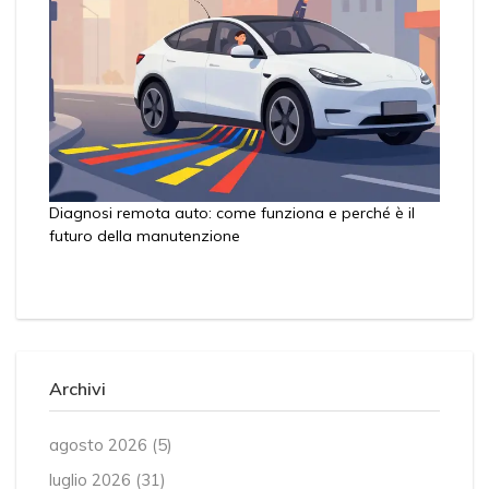
Diagnosi remota auto: come funziona e perché è il
futuro della manutenzione
Archivi
agosto 2026
(5)
luglio 2026
(31)