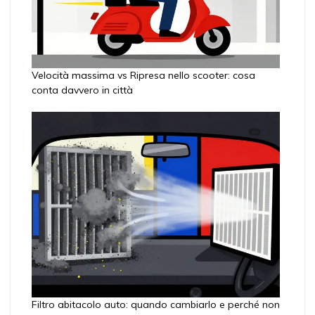
Velocità massima vs Ripresa nello scooter: cosa
conta davvero in città
Filtro abitacolo auto: quando cambiarlo e perché non