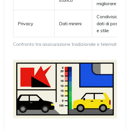
storico
migliorare
Condivisione di
Privacy
Dati minimi
dati di posizione
e stile
Confronto tra assicurazione tradizionale e telematica