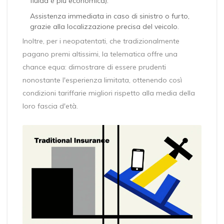
fluida è più economica).
Assistenza immediata in caso di sinistro o furto,
grazie alla localizzazione precisa del veicolo.
Inoltre, per i neopatentati, che tradizionalmente
pagano premi altissimi, la telematica offre una
chance equa: dimostrare di essere prudenti
nonostante l'esperienza limitata, ottenendo così
condizioni tariffarie migliori rispetto alla media della
loro fascia d'età.