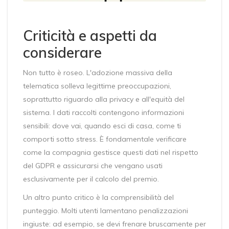
Criticità e aspetti da
considerare
Non tutto è roseo. L'adozione massiva della
telematica solleva legittime preoccupazioni,
soprattutto riguardo alla privacy e all'equità del
sistema. I dati raccolti contengono informazioni
sensibili: dove vai, quando esci di casa, come ti
comporti sotto stress. È fondamentale verificare
come la compagnia gestisce questi dati nel rispetto
del GDPR e assicurarsi che vengano usati
esclusivamente per il calcolo del premio.
Un altro punto critico è la comprensibilità del
punteggio. Molti utenti lamentano penalizzazioni
ingiuste: ad esempio, se devi frenare bruscamente per