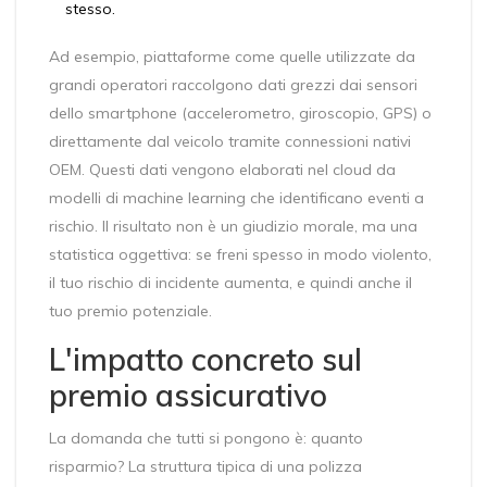
stesso.
Ad esempio, piattaforme come quelle utilizzate da
grandi operatori raccolgono dati grezzi dai sensori
dello smartphone (accelerometro, giroscopio, GPS) o
direttamente dal veicolo tramite connessioni nativi
OEM. Questi dati vengono elaborati nel cloud da
modelli di machine learning che identificano eventi a
rischio. Il risultato non è un giudizio morale, ma una
statistica oggettiva: se freni spesso in modo violento,
il tuo rischio di incidente aumenta, e quindi anche il
tuo premio potenziale.
L'impatto concreto sul
premio assicurativo
La domanda che tutti si pongono è: quanto
risparmio? La struttura tipica di una polizza