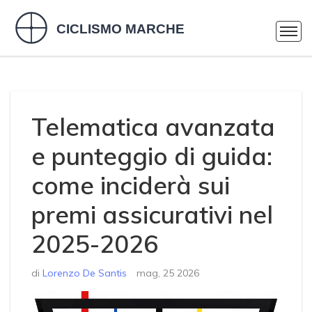
Telematica avanzata
e punteggio di guida:
come inciderà sui
premi assicurativi nel
2025-2026
di
Lorenzo De Santis
mag, 25 2026