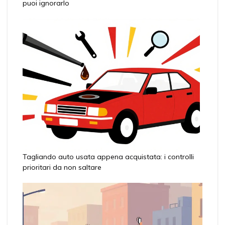
puoi ignorarlo
Tagliando auto usata appena acquistata: i controlli
prioritari da non saltare