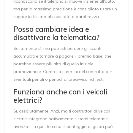
riconoscono se il telefono si muove insieme all'auto,
ma per la massima precisione è consigliato usare un
supporto fissato al cruscotto o parabrezza.
Posso cambiare idea e
disattivare la telematica?
Solitamente sì, ma potresti perdere gli sconti
accumulati e tornare a pagare il premio base, che
potrebbe essere più alto di quello iniziale
promozionale. Controlla i termini del contratto per
eventuali penali o periodi di preavviso richiesti.
Funziona anche con i veicoli
elettrici?
Sì, assolutamente. Anzi, molti costruttori di veicoli
elettrici integrano nativamente sistemi telematici
avanzati. In questo caso, il punteggio di guida può