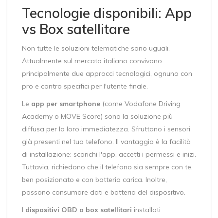
Tecnologie disponibili: App
vs Box satellitare
Non tutte le soluzioni telematiche sono uguali.
Attualmente sul mercato italiano convivono
principalmente due approcci tecnologici, ognuno con
pro e contro specifici per l'utente finale.
Le
app per smartphone
(come Vodafone Driving
Academy o MOVE Score) sono la soluzione più
diffusa per la loro immediatezza. Sfruttano i sensori
già presenti nel tuo telefono. Il vantaggio è la facilità
di installazione: scarichi l'app, accetti i permessi e inizi.
Tuttavia, richiedono che il telefono sia sempre con te,
ben posizionato e con batteria carica. Inoltre,
possono consumare dati e batteria del dispositivo.
I
dispositivi OBD o box satellitari
installati