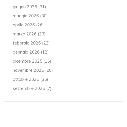
giugno 2026
(31)
maggio 2026
(30)
aprile 2026
(26)
marzo 2026
(23)
febbraio 2026
(22)
gennaio 2026
(12)
dicembre 2025
(16)
novembre 2025
(28)
ottobre 2025
(35)
settembre 2025
(7)