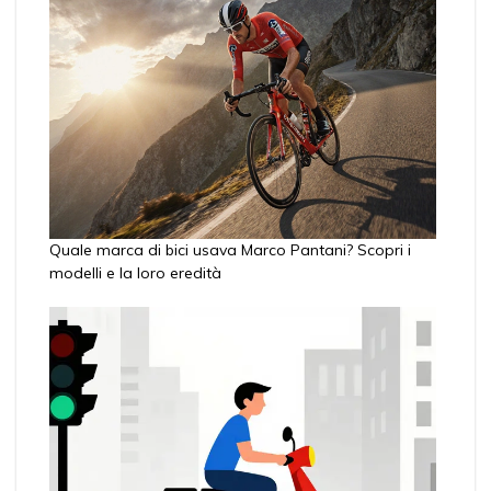
Quale marca di bici usava Marco Pantani? Scopri i
modelli e la loro eredità