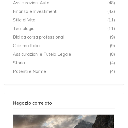
Assicurazioni Auto
(48)
Finanza e Investimenti
(42)
Stile di Vita
(11)
Tecnologia
(11)
Bici da corsa professionali
(9)
Ciclismo Italia
(9)
Assicurazioni e Tutela Legale
(8)
Storia
(4)
Patenti e Norme
(4)
Negozio correlato