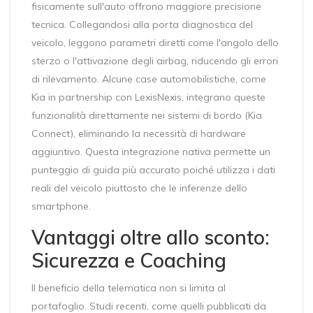
fisicamente sull'auto offrono maggiore precisione
tecnica. Collegandosi alla porta diagnostica del
veicolo, leggono parametri diretti come l'angolo dello
sterzo o l'attivazione degli airbag, riducendo gli errori
di rilevamento. Alcune case automobilistiche, come
Kia in partnership con LexisNexis, integrano queste
funzionalità direttamente nei sistemi di bordo (Kia
Connect), eliminando la necessità di hardware
aggiuntivo. Questa integrazione nativa permette un
punteggio di guida più accurato poiché utilizza i dati
reali del veicolo piuttosto che le inferenze dello
smartphone.
Vantaggi oltre allo sconto:
Sicurezza e Coaching
Il beneficio della telematica non si limita al
portafoglio. Studi recenti, come quelli pubblicati da