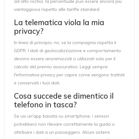
ad alto rischio, la percentuale può essere ancora più
vantaggiosa rispetto alle tariffe standard.
La telematica viola la mia
privacy?
In linea di principio, no, se la compagnia rispetta il
GDPR. I dati di geolocalizzazione e comportamento
devono essere anonimizzati o utilizzati solo per il
calcolo del premio assicurativo. Leggi sempre
l'informativa privacy per capire come vengono trattati
e conservati i tuoi dati.
Cosa succede se dimentico il
telefono in tasca?
Se usi un'app basata su smartphone, i sensori
potrebbero non rilevare correttamente la guida o
attribuire i dati a un passeggero. Alcuni sistemi