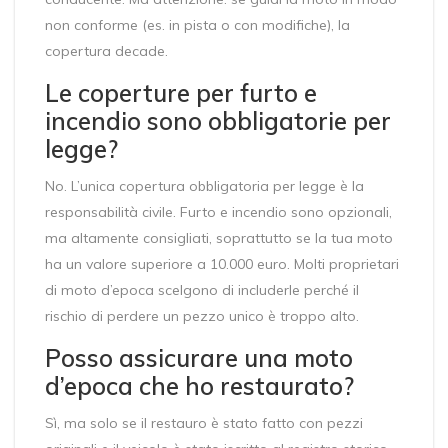
non conforme (es. in pista o con modifiche), la
copertura decade.
Le coperture per furto e
incendio sono obbligatorie per
legge?
No. L’unica copertura obbligatoria per legge è la
responsabilità civile. Furto e incendio sono opzionali,
ma altamente consigliati, soprattutto se la tua moto
ha un valore superiore a 10.000 euro. Molti proprietari
di moto d’epoca scelgono di includerle perché il
rischio di perdere un pezzo unico è troppo alto.
Posso assicurare una moto
d’epoca che ho restaurato?
Sì, ma solo se il restauro è stato fatto con pezzi