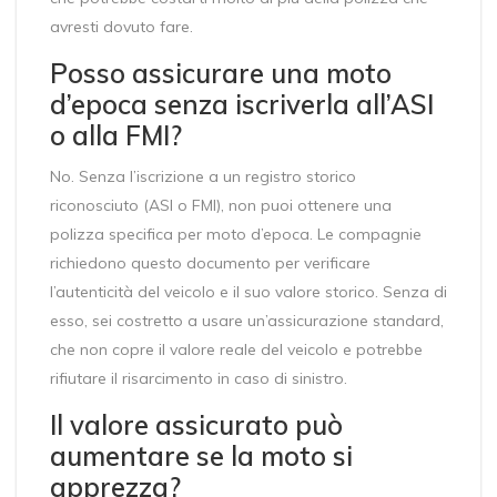
avresti dovuto fare.
Posso assicurare una moto
d’epoca senza iscriverla all’ASI
o alla FMI?
No. Senza l’iscrizione a un registro storico
riconosciuto (ASI o FMI), non puoi ottenere una
polizza specifica per moto d’epoca. Le compagnie
richiedono questo documento per verificare
l’autenticità del veicolo e il suo valore storico. Senza di
esso, sei costretto a usare un’assicurazione standard,
che non copre il valore reale del veicolo e potrebbe
rifiutare il risarcimento in caso di sinistro.
Il valore assicurato può
aumentare se la moto si
apprezza?