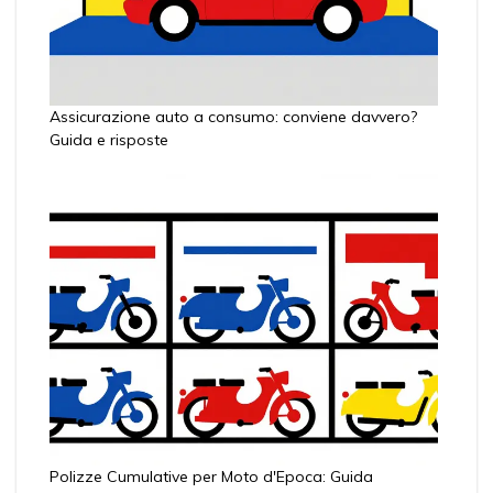
Assicurazione auto a consumo: conviene davvero?
Guida e risposte
Polizze Cumulative per Moto d'Epoca: Guida