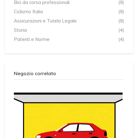
Bici da corsa professionali
(9)
Ciclismo Italia
(9)
Assicurazioni e Tutela Legale
(9)
Storia
(4)
Patenti e Norme
(4)
Negozio correlato