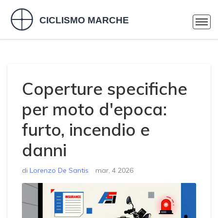
Coperture specifiche
per moto d'epoca:
furto, incendio e
danni
di
Lorenzo De Santis
mar, 4 2026