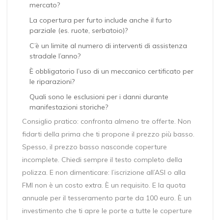
mercato?
La copertura per furto include anche il furto
parziale (es. ruote, serbatoio)?
C’è un limite al numero di interventi di assistenza
stradale l’anno?
È obbligatorio l’uso di un meccanico certificato per
le riparazioni?
Quali sono le esclusioni per i danni durante
manifestazioni storiche?
Consiglio pratico: confronta almeno tre offerte. Non
fidarti della prima che ti propone il prezzo più basso.
Spesso, il prezzo basso nasconde coperture
incomplete. Chiedi sempre il testo completo della
polizza. E non dimenticare: l’iscrizione all’ASI o alla
FMI non è un costo extra. È un requisito. E la quota
annuale per il tesseramento parte da 100 euro. È un
investimento che ti apre le porte a tutte le coperture