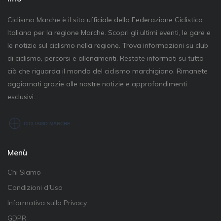
Ciclismo Marche è il sito ufficiale della Federazione Ciclistica
Italiana per la regione Marche. Scopri gli ultimi eventi, le gare e
le notizie sul ciclismo nella regione. Trova informazioni su club
di ciclismo, percorsi e allenamenti. Restate informati su tutto
ciò che riguarda il mondo del ciclismo marchigiano. Rimanete
aggiornati grazie alle nostre notizie e approfondimenti
esclusivi.
Menù
Chi Siamo
Condizioni d'Uso
Informativa sulla Privacy
GDPR