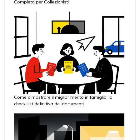
Completa per Collezionisti
Come dimostrare il miglior merito in famiglia: la
check-list definitiva dei documenti