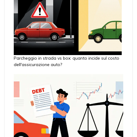
Parcheggio in strada vs box: quanto incide sul costo
dell'assicurazione auto?