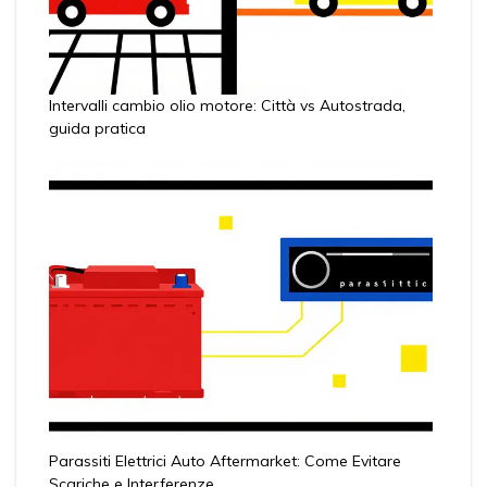
Intervalli cambio olio motore: Città vs Autostrada,
guida pratica
Parassiti Elettrici Auto Aftermarket: Come Evitare
Scariche e Interferenze