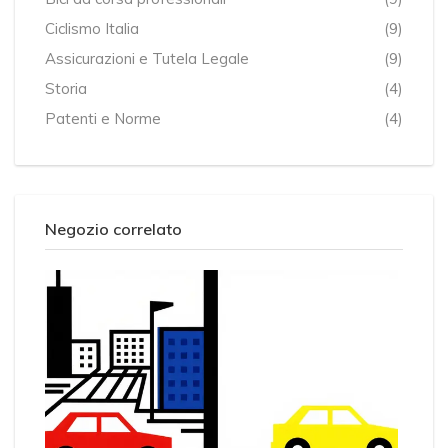
Ciclismo Italia
(9)
Assicurazioni e Tutela Legale
(9)
Storia
(4)
Patenti e Norme
(4)
Negozio correlato