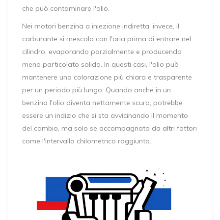
che può contaminare l'olio.
Nei motori benzina a iniezione indiretta, invece, il
carburante si mescola con l'aria prima di entrare nel
cilindro, evaporando parzialmente e producendo
meno particolato solido. In questi casi, l'olio può
mantenere una colorazione più chiara e trasparente
per un periodo più lungo. Quando anche in un
benzina l'olio diventa nettamente scuro, potrebbe
essere un indizio che si sta avvicinando il momento
del cambio, ma solo se accompagnato da altri fattori
come l'intervallo chilometrico raggiunto.