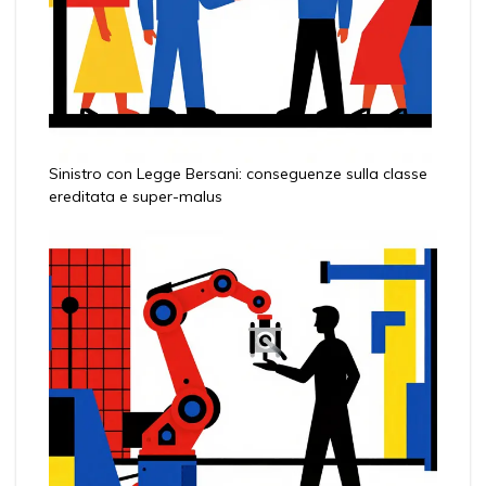
Sinistro con Legge Bersani: conseguenze sulla classe
ereditata e super-malus