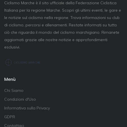
Ciclismo Marche è il sito ufficiale della Federazione Ciclistica
Italiana per la regione Marche. Scopri gli ultimi eventi, le gare e
le notizie sul ciclismo nella regione. Trova informazioni su club
di ciclismo, percorsi e allenamenti. Restate informati su tutto
ciò che riguarda il mondo del ciclismo marchigiano. Rimanete
aggiornati grazie alle nostre notizie e approfondimenti
esclusivi.
Menù
Chi Siamo
Condizioni d'Uso
Informativa sulla Privacy
GDPR
Contattaci