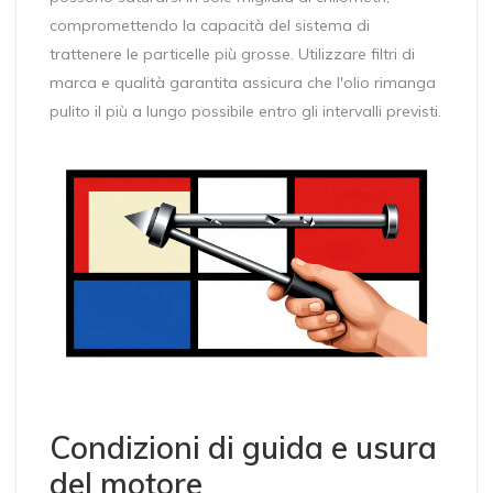
compromettendo la capacità del sistema di
trattenere le particelle più grosse. Utilizzare filtri di
marca e qualità garantita assicura che l'olio rimanga
pulito il più a lungo possibile entro gli intervalli previsti.
Condizioni di guida e usura
del motore