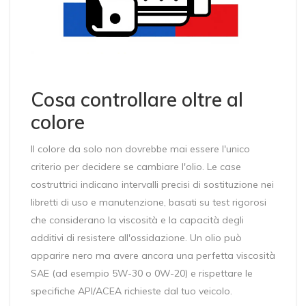
Cosa controllare oltre al
colore
Il colore da solo non dovrebbe mai essere l'unico
criterio per decidere se cambiare l'olio. Le case
costruttrici indicano intervalli precisi di sostituzione nei
libretti di uso e manutenzione, basati su test rigorosi
che considerano la viscosità e la capacità degli
additivi di resistere all'ossidazione. Un olio può
apparire nero ma avere ancora una perfetta viscosità
SAE (ad esempio 5W-30 o 0W-20) e rispettare le
specifiche API/ACEA richieste dal tuo veicolo.