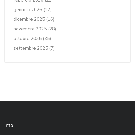
gennaio 2026
(12)
dicembre 2025
(16)
novembre 2025
(28)
ottobre 2025
(35)
settembre 2025
(7)
Info