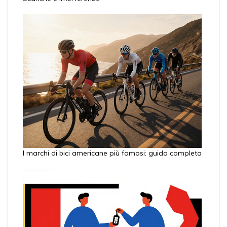
I marchi di bici americane più famosi: guida completa