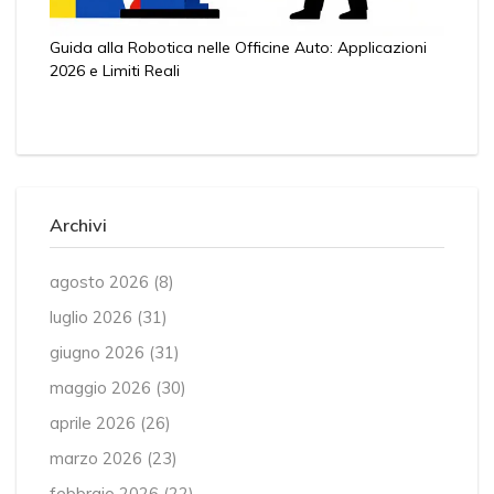
Guida alla Robotica nelle Officine Auto: Applicazioni
2026 e Limiti Reali
Archivi
agosto 2026
(8)
luglio 2026
(31)
giugno 2026
(31)
maggio 2026
(30)
aprile 2026
(26)
marzo 2026
(23)
febbraio 2026
(22)