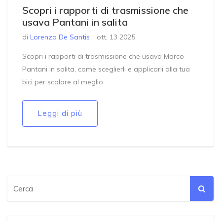
Scopri i rapporti di trasmissione che
usava Pantani in salita
di
Lorenzo De Santis
ott, 13 2025
Scopri i rapporti di trasmissione che usava Marco
Pantani in salita, come sceglierli e applicarli alla tua
bici per scalare al meglio.
Leggi di più