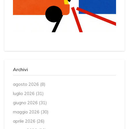
Archivi
agosto 2026
(8)
luglio 2026
(31)
giugno 2026
(31)
maggio 2026
(30)
aprile 2026
(26)