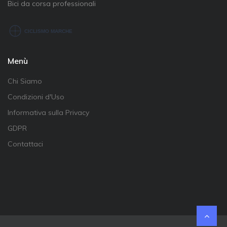
Bici da corsa professionali
Menù
Chi Siamo
Condizioni d'Uso
Informativa sulla Privacy
GDPR
Contattaci