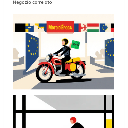
Negozio correlato