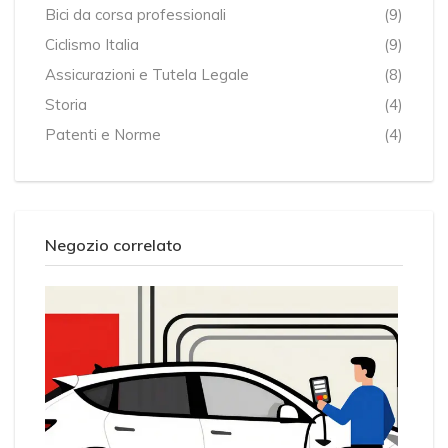
Bici da corsa professionali
(9)
Ciclismo Italia
(9)
Assicurazioni e Tutela Legale
(8)
Storia
(4)
Patenti e Norme
(4)
Negozio correlato