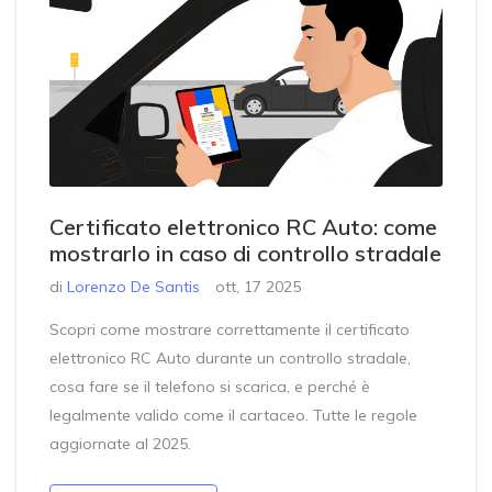
Certificato elettronico RC Auto: come
mostrarlo in caso di controllo stradale
di
Lorenzo De Santis
ott, 17 2025
Scopri come mostrare correttamente il certificato
elettronico RC Auto durante un controllo stradale,
cosa fare se il telefono si scarica, e perché è
legalmente valido come il cartaceo. Tutte le regole
aggiornate al 2025.