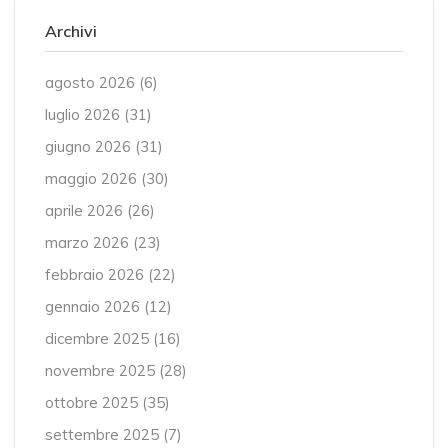
Archivi
agosto 2026
(6)
luglio 2026
(31)
giugno 2026
(31)
maggio 2026
(30)
aprile 2026
(26)
marzo 2026
(23)
febbraio 2026
(22)
gennaio 2026
(12)
dicembre 2025
(16)
novembre 2025
(28)
ottobre 2025
(35)
settembre 2025
(7)