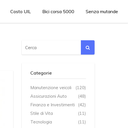
Costo UIL
Bici corsa 5000
Senza mutande
Categorie
Manutenzione veicoli
(120)
Assicurazioni Auto
(48)
Finanza e Investimenti
(42)
Stile di Vita
(11)
Tecnologia
(11)