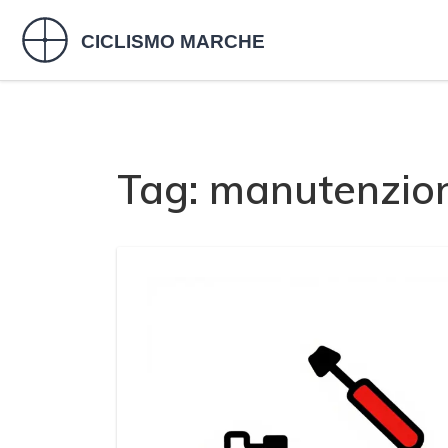
Tag: manutenzion