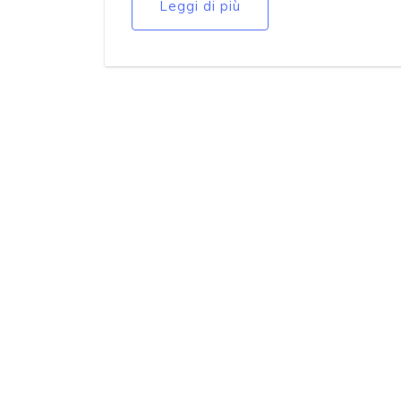
Leggi di più