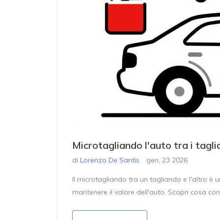
Microtagliando l'auto tra i taglia
di
Lorenzo De Santis
gen, 23 2026
Il microtagliando tra un tagliando e l'altro è 
mantenere il valore dell'auto. Scopri cosa co