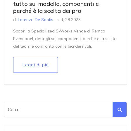
tutto sul modello, componenti e
perché è la scelta dei pro
di
Lorenzo De Santis
set, 28 2025
Scopri la Speciali zed S‑Works Venge di Remco
Evenepoel, dettagli sui componenti, perché è la scelta
del team e confronto con le bici dei rivali.
Leggi di più