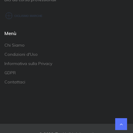
Menù
Chi Siamo
Condizioni d'Uso
Informativa sulla Privacy
GDPR
Contattaci