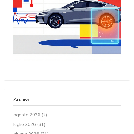
Archivi
agosto 2026
(7)
luglio 2026
(31)
giugno 2026
(31)