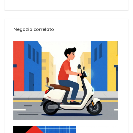
Negozio correlato