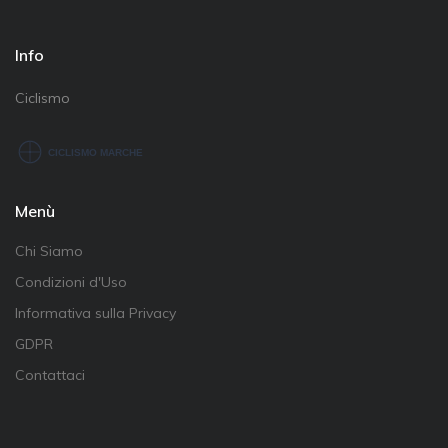
Info
Ciclismo
Menù
Chi Siamo
Condizioni d'Uso
Informativa sulla Privacy
GDPR
Contattaci