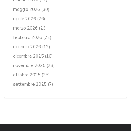
maggio 2026
(30)
aprile 2026
(26)
marzo 2026
(23)
febbraio 2026
(22)
gennaio 2026
(12)
dicembre 2025
(16)
novembre 2025
(28)
ottobre 2025
(35)
settembre 2025
(7)