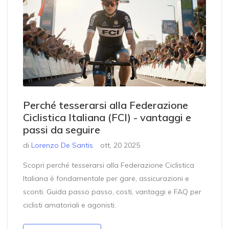
Perché tesserarsi alla Federazione
Ciclistica Italiana (FCI) - vantaggi e
passi da seguire
di
Lorenzo De Santis
ott, 20 2025
Scopri perché tesserarsi alla Federazione Ciclistica
Italiana è fondamentale per gare, assicurazioni e
sconti. Guida passo passo, costi, vantaggi e FAQ per
ciclisti amatoriali e agonisti.