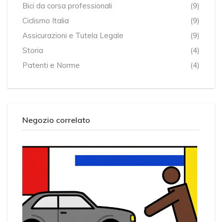
Bici da corsa professionali
(9)
Ciclismo Italia
(9)
Assicurazioni e Tutela Legale
(9)
Storia
(4)
Patenti e Norme
(4)
Negozio correlato