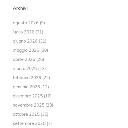
Archivi
agosto 2026
(9)
luglio 2026
(31)
giugno 2026
(31)
maggio 2026
(30)
aprile 2026
(26)
marzo 2026
(23)
febbraio 2026
(22)
gennaio 2026
(12)
dicembre 2025
(16)
novembre 2025
(28)
ottobre 2025
(35)
settembre 2025
(7)