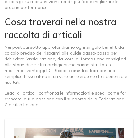
e consigli su manutenzione rende più facile migliorare le
proprie performance.
Cosa troverai nella nostra
raccolta di articoli
Nei post qui sotto approfondiamo ogni singolo benefit: dal
calcolo preciso dei risparmi alle guide passo‑passo per
richiedere l’assicurazione, dai corsi di formazione consigliati
alle storie di ciclisti marchigiani che hanno sfruttato al
massimo i vantaggi FCI. Scopri come trasformare una
semplice tesseratura in un vero acceleratore di esperienza e
risultati.
Leggi gli articoli, confronta le informazioni e scegli come far
crescere la tua passione con il supporto della Federazione
Ciclistica Italiana.