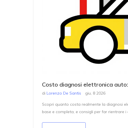
Costo diagnosi elettronica auto:
di
Lorenzo De Santis
giu, 8 2026
Scopri quanto costa realmente la diagnosi elett
base e completa, e consigli per far rientrare i 