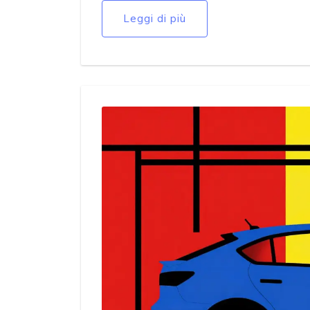
Leggi di più