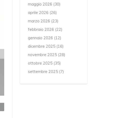
maggio 2026
(30)
aprile 2026
(26)
marzo 2026
(23)
febbraio 2026
(22)
gennaio 2026
(12)
dicembre 2025
(16)
novembre 2025
(28)
ottobre 2025
(35)
settembre 2025
(7)