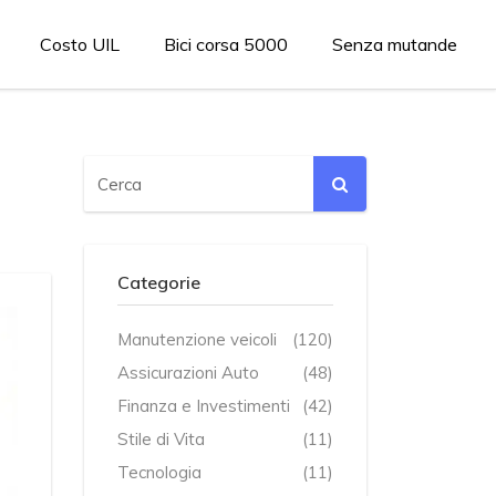
Costo UIL
Bici corsa 5000
Senza mutande
Categorie
Manutenzione veicoli
(120)
Assicurazioni Auto
(48)
Finanza e Investimenti
(42)
Stile di Vita
(11)
Tecnologia
(11)