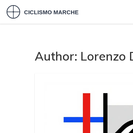
Author: Lorenzo 