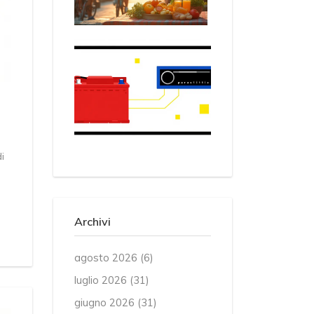
i
Archivi
agosto 2026
(6)
luglio 2026
(31)
giugno 2026
(31)