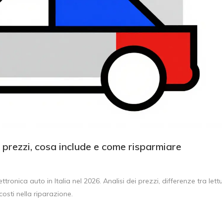
 prezzi, cosa include e come risparmiare
ronica auto in Italia nel 2026. Analisi dei prezzi, differenze tra lett
costi nella riparazione.