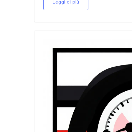
Leggi di più