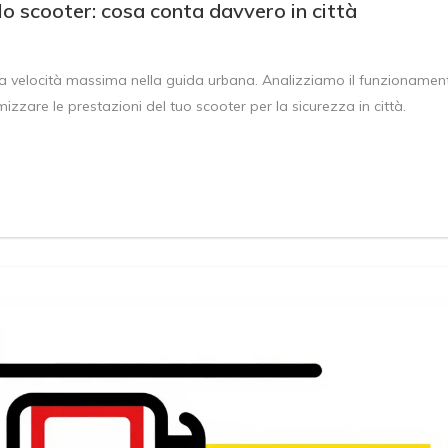
o scooter: cosa conta davvero in città
lla velocità massima nella guida urbana. Analizziamo il funzionamen
imizzare le prestazioni del tuo scooter per la sicurezza in città.