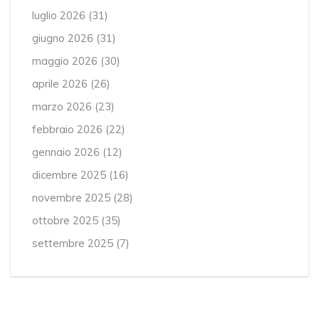
luglio 2026
(31)
giugno 2026
(31)
maggio 2026
(30)
aprile 2026
(26)
marzo 2026
(23)
febbraio 2026
(22)
gennaio 2026
(12)
dicembre 2025
(16)
novembre 2025
(28)
ottobre 2025
(35)
settembre 2025
(7)