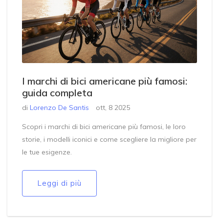
I marchi di bici americane più famosi:
guida completa
di
Lorenzo De Santis
ott, 8 2025
Scopri i marchi di bici americane più famosi, le loro
storie, i modelli iconici e come scegliere la migliore per
le tue esigenze.
Leggi di più