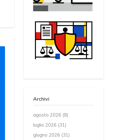
Archivi
agosto 2026
(8)
luglio 2026
(31)
giugno 2026
(31)