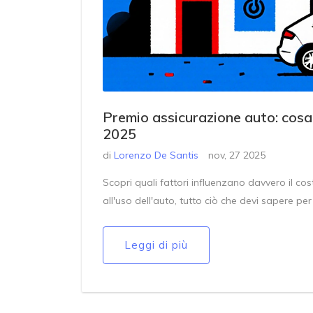
Premio assicurazione auto: cosa 
2025
di
Lorenzo De Santis
nov, 27 2025
Scopri quali fattori influenzano davvero il cos
all'uso dell'auto, tutto ciò che devi sapere p
Leggi di più