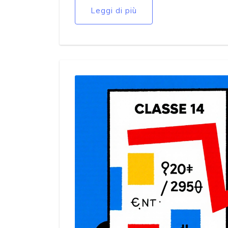
Leggi di più