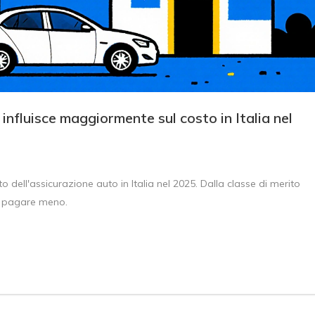
influisce maggiormente sul costo in Italia nel
to dell'assicurazione auto in Italia nel 2025. Dalla classe di merito
er pagare meno.