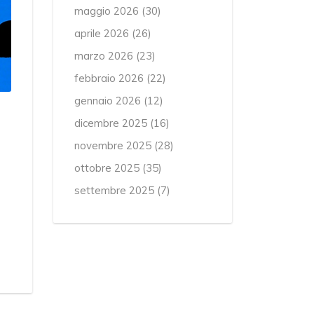
maggio 2026
(30)
aprile 2026
(26)
marzo 2026
(23)
febbraio 2026
(22)
gennaio 2026
(12)
dicembre 2025
(16)
novembre 2025
(28)
ottobre 2025
(35)
settembre 2025
(7)