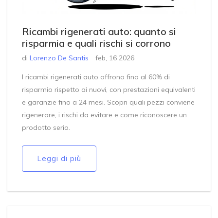
Ricambi rigenerati auto: quanto si
risparmia e quali rischi si corrono
di
Lorenzo De Santis
feb, 16 2026
I ricambi rigenerati auto offrono fino al 60% di
risparmio rispetto ai nuovi, con prestazioni equivalenti
e garanzie fino a 24 mesi. Scopri quali pezzi conviene
rigenerare, i rischi da evitare e come riconoscere un
prodotto serio.
Leggi di più