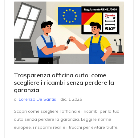
Trasparenza officina auto: come
scegliere i ricambi senza perdere la
garanzia
di
Lorenzo De Santis
dic, 1 2025
Scopri come scegliere l'officina e i ricambi per la tua
auto senza perdere la garanzia. Leggi le norme
europee, i risparmi reali e i trucchi per evitare truffe.