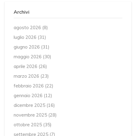
Archivi
agosto 2026
(8)
luglio 2026
(31)
giugno 2026
(31)
maggio 2026
(30)
aprile 2026
(26)
marzo 2026
(23)
febbraio 2026
(22)
gennaio 2026
(12)
dicembre 2025
(16)
novembre 2025
(28)
ottobre 2025
(35)
settembre 2025
(7)