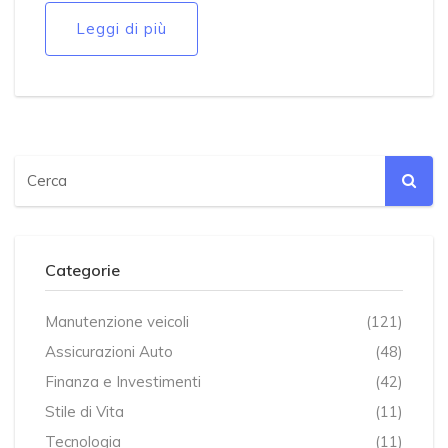
Leggi di più
Categorie
Manutenzione veicoli
(121)
Assicurazioni Auto
(48)
Finanza e Investimenti
(42)
Stile di Vita
(11)
Tecnologia
(11)