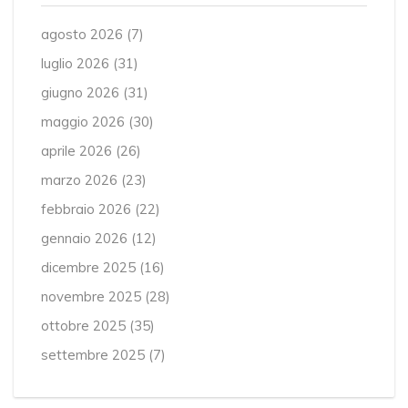
agosto 2026
(7)
luglio 2026
(31)
giugno 2026
(31)
maggio 2026
(30)
aprile 2026
(26)
marzo 2026
(23)
febbraio 2026
(22)
gennaio 2026
(12)
dicembre 2025
(16)
novembre 2025
(28)
ottobre 2025
(35)
settembre 2025
(7)