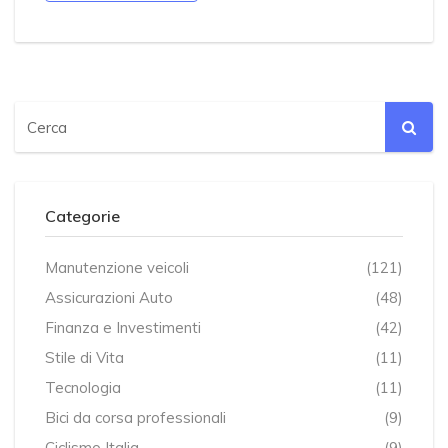
Categorie
Manutenzione veicoli
(121)
Assicurazioni Auto
(48)
Finanza e Investimenti
(42)
Stile di Vita
(11)
Tecnologia
(11)
Bici da corsa professionali
(9)
Ciclismo Italia
(9)