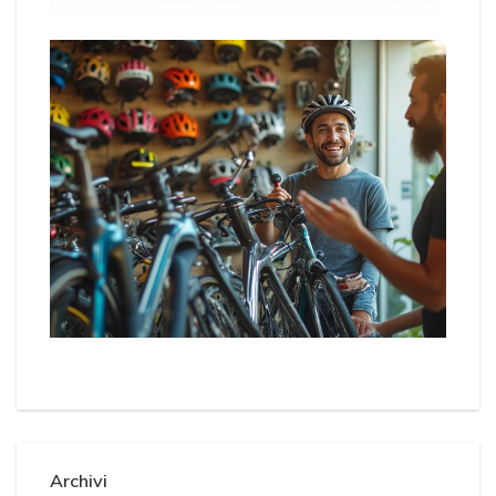
Archivi