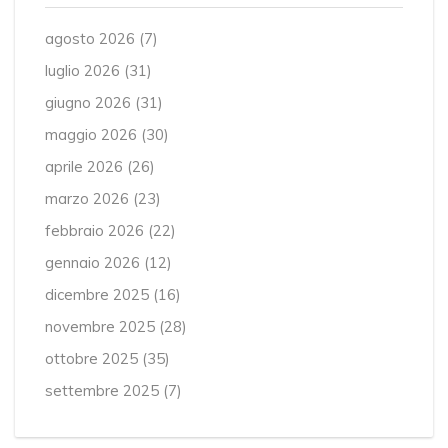
agosto 2026
(7)
luglio 2026
(31)
giugno 2026
(31)
maggio 2026
(30)
aprile 2026
(26)
marzo 2026
(23)
febbraio 2026
(22)
gennaio 2026
(12)
dicembre 2025
(16)
novembre 2025
(28)
ottobre 2025
(35)
settembre 2025
(7)