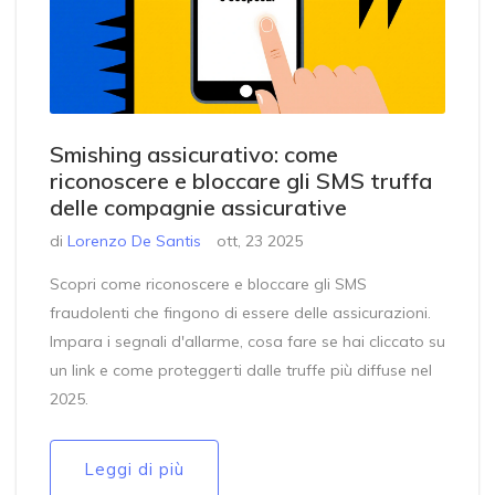
Smishing assicurativo: come
riconoscere e bloccare gli SMS truffa
delle compagnie assicurative
di
Lorenzo De Santis
ott, 23 2025
Scopri come riconoscere e bloccare gli SMS
fraudolenti che fingono di essere delle assicurazioni.
Impara i segnali d'allarme, cosa fare se hai cliccato su
un link e come proteggerti dalle truffe più diffuse nel
2025.
Leggi di più