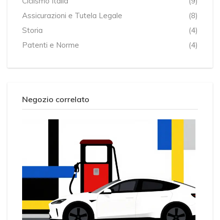
Ciclismo Italia
(9)
Assicurazioni e Tutela Legale
(8)
Storia
(4)
Patenti e Norme
(4)
Negozio correlato