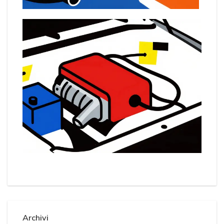
Archivi