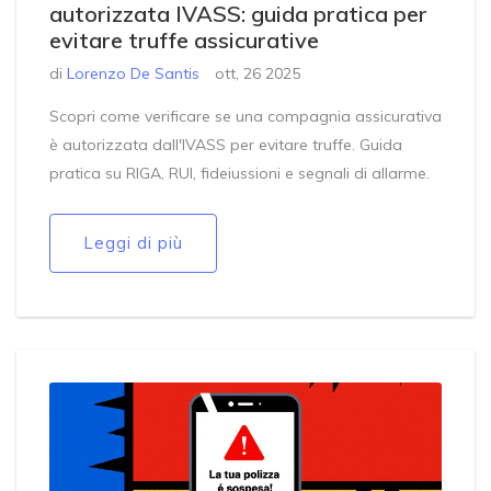
autorizzata IVASS: guida pratica per
evitare truffe assicurative
di
Lorenzo De Santis
ott, 26 2025
Scopri come verificare se una compagnia assicurativa
è autorizzata dall'IVASS per evitare truffe. Guida
pratica su RIGA, RUI, fideiussioni e segnali di allarme.
Leggi di più