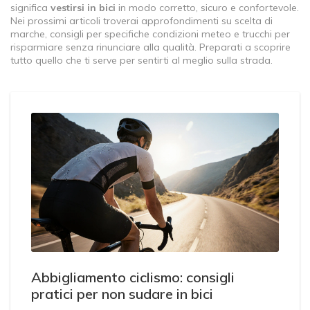
significa
vestirsi in bici
in modo corretto, sicuro e confortevole.
Nei prossimi articoli troverai approfondimenti su scelta di
marche, consigli per specifiche condizioni meteo e trucchi per
risparmiare senza rinunciare alla qualità. Preparati a scoprire
tutto quello che ti serve per sentirti al meglio sulla strada.
Abbigliamento ciclismo: consigli
pratici per non sudare in bici