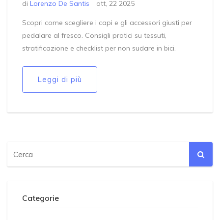
di
Lorenzo De Santis
ott, 22 2025
Scopri come scegliere i capi e gli accessori giusti per
pedalare al fresco. Consigli pratici su tessuti,
stratificazione e checklist per non sudare in bici.
Leggi di più
Categorie