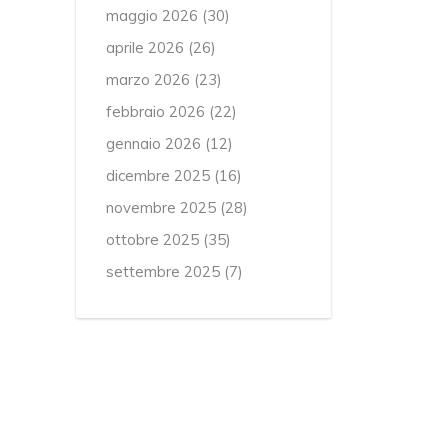
maggio 2026
(30)
aprile 2026
(26)
marzo 2026
(23)
febbraio 2026
(22)
gennaio 2026
(12)
dicembre 2025
(16)
novembre 2025
(28)
ottobre 2025
(35)
settembre 2025
(7)