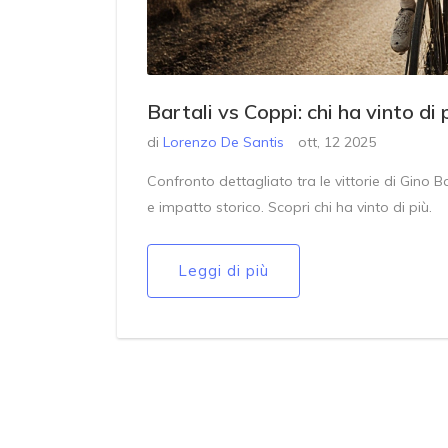
Bartali vs Coppi: chi ha vinto di 
di
Lorenzo De Santis
ott, 12 2025
Confronto dettagliato tra le vittorie di Gino B
e impatto storico. Scopri chi ha vinto di più.
Leggi di più