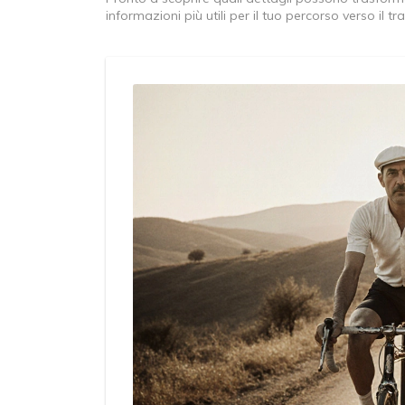
informazioni più utili per il tuo percorso verso il t