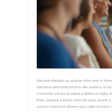
Hai mai riflettuto su quante volte entri in far
farmacia gira tutta intorno alle ricette e ai fa
il concetto stesso di salute pubblica in Italia.
linea, sempre a pochi metri da casa, pronti a r
entra in farmacia almeno una volta al mese s