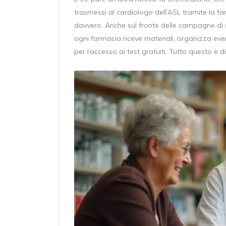
trasmessi al cardiologo dell’ASL tramite la 
davvero. Anche sul fronte delle campagne di s
ogni farmacia riceve materiali, organizza event
per l’accesso ai test gratuiti. Tutto questo è 