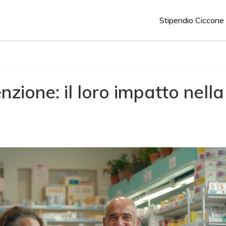
Stipendio Ciccone
nzione: il loro impatto nella