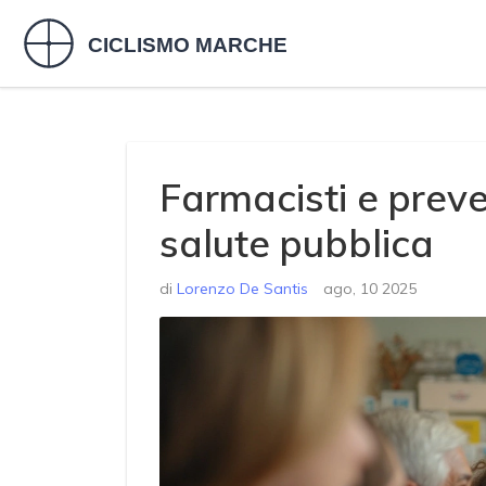
Farmacisti e preve
salute pubblica
di
Lorenzo De Santis
ago, 10 2025