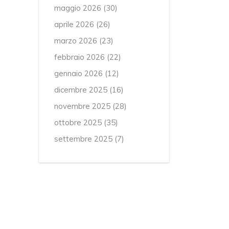
maggio 2026
(30)
aprile 2026
(26)
marzo 2026
(23)
febbraio 2026
(22)
gennaio 2026
(12)
dicembre 2025
(16)
novembre 2025
(28)
ottobre 2025
(35)
settembre 2025
(7)