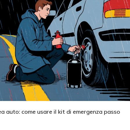
 auto: come usare il kit di emergenza passo