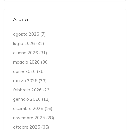
Archivi
agosto 2026
(7)
luglio 2026
(31)
giugno 2026
(31)
maggio 2026
(30)
aprile 2026
(26)
marzo 2026
(23)
febbraio 2026
(22)
gennaio 2026
(12)
dicembre 2025
(16)
novembre 2025
(28)
ottobre 2025
(35)