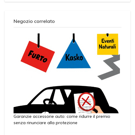
Negozio correlato
Garanzie accessorie auto: come ridurre il premio
senza rinunciare alla protezione