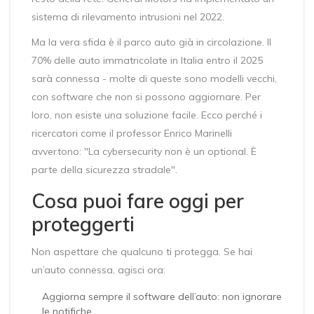
sistema di rilevamento intrusioni nel 2022.
Ma la vera sfida è il parco auto già in circolazione. Il
70% delle auto immatricolate in Italia entro il 2025
sarà connessa - molte di queste sono modelli vecchi,
con software che non si possono aggiornare. Per
loro, non esiste una soluzione facile. Ecco perché i
ricercatori come il professor Enrico Marinelli
avvertono: "La cybersecurity non è un optional. È
parte della sicurezza stradale".
Cosa puoi fare oggi per
proteggerti
Non aspettare che qualcuno ti protegga. Se hai
un’auto connessa, agisci ora:
Aggiorna sempre il software dell’auto: non ignorare
le notifiche