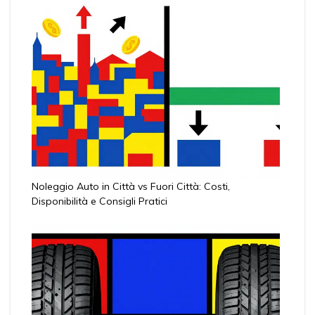
Noleggio Auto in Città vs Fuori Città: Costi,
Disponibilità e Consigli Pratici