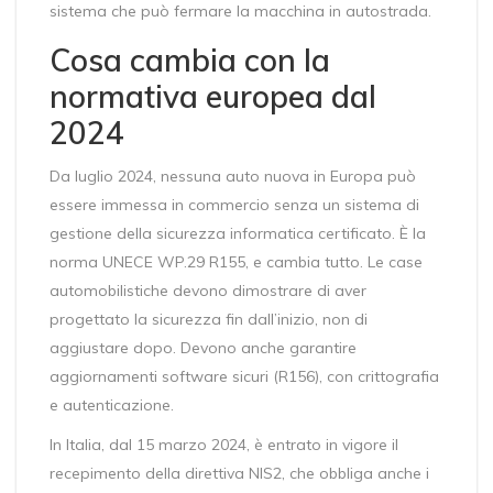
sistema che può fermare la macchina in autostrada.
Cosa cambia con la
normativa europea dal
2024
Da luglio 2024, nessuna auto nuova in Europa può
essere immessa in commercio senza un sistema di
gestione della sicurezza informatica certificato. È la
norma UNECE WP.29 R155, e cambia tutto. Le case
automobilistiche devono dimostrare di aver
progettato la sicurezza fin dall’inizio, non di
aggiustare dopo. Devono anche garantire
aggiornamenti software sicuri (R156), con crittografia
e autenticazione.
In Italia, dal 15 marzo 2024, è entrato in vigore il
recepimento della direttiva NIS2, che obbliga anche i