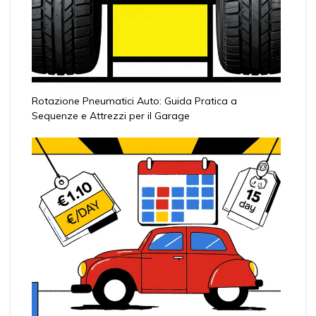
Rotazione Pneumatici Auto: Guida Pratica a
Sequenze e Attrezzi per il Garage