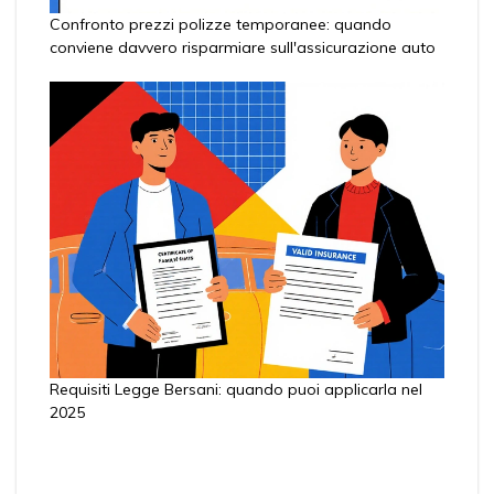
Confronto prezzi polizze temporanee: quando
conviene davvero risparmiare sull'assicurazione auto
Requisiti Legge Bersani: quando puoi applicarla nel
2025