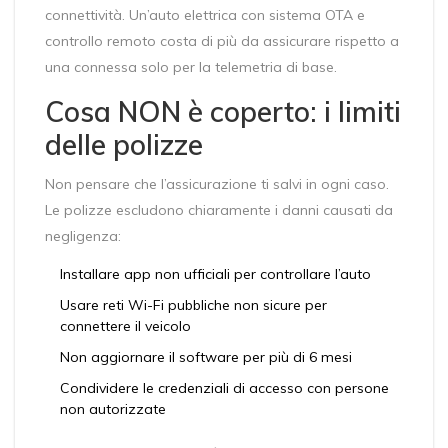
connettività. Un’auto elettrica con sistema OTA e
controllo remoto costa di più da assicurare rispetto a
una connessa solo per la telemetria di base.
Cosa NON è coperto: i limiti
delle polizze
Non pensare che l’assicurazione ti salvi in ogni caso.
Le polizze escludono chiaramente i danni causati da
negligenza:
Installare app non ufficiali per controllare l’auto
Usare reti Wi-Fi pubbliche non sicure per
connettere il veicolo
Non aggiornare il software per più di 6 mesi
Condividere le credenziali di accesso con persone
non autorizzate